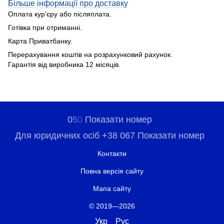
Більше інформації про доставку
Оплата кур'єру або післяплата.
Готівка при отриманні.
Карта Приватбанку.
Перерахування коштів на розрахунковий рахунок.
Гарантія від виробника 12 місяців.
0
5
0
Показати номер
Для юридичних осіб +38 067 Показати номер
Контакти
Повна версія сайту
Мапа сайту
© 2019—2026
Укр
Рус