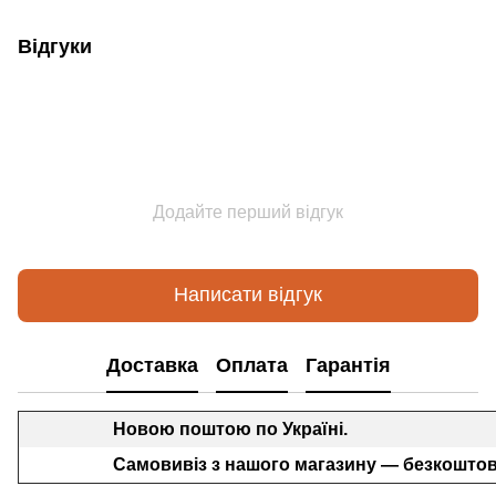
Відгуки
Додайте перший відгук
Написати відгук
Доставка
Оплата
Гарантія
Новою поштою по Україні.
Самовивіз з нашого магазину — безкоштов