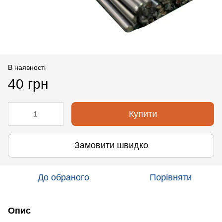
В наявності
40 грн
Купити
Замовити швидко
До обраного
Порівняти
Опис