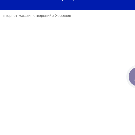
Інтернет-магазин створений з Хорошоп