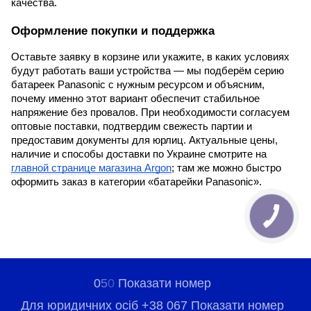
качества.
Оформление покупки и поддержка
Оставьте заявку в корзине или укажите, в каких условиях
будут работать ваши устройства — мы подберём серию
батареек Panasonic с нужным ресурсом и объясним,
почему именно этот вариант обеспечит стабильное
напряжение без провалов. При необходимости согласуем
оптовые поставки, подтвердим свежесть партии и
предоставим документы для юрлиц. Актуальные цены,
наличие и способы доставки по Украине смотрите на
главной странице магазина Argon
; там же можно быстро
оформить заказ в категории «батарейки Panasonic».
0
5
0
Показати номер
Для юридичних осіб +38 067 Показати номер