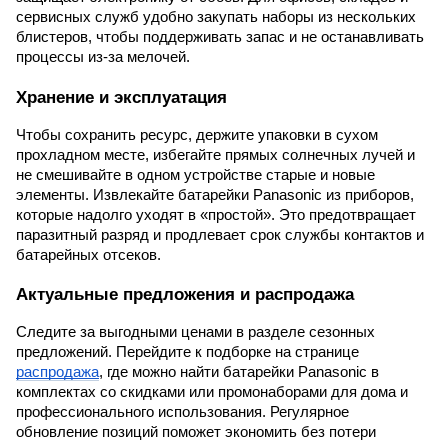
сервисных служб удобно закупать наборы из нескольких
блистеров, чтобы поддерживать запас и не останавливать
процессы из-за мелочей.
Хранение и эксплуатация
Чтобы сохранить ресурс, держите упаковки в сухом
прохладном месте, избегайте прямых солнечных лучей и
не смешивайте в одном устройстве старые и новые
элементы. Извлекайте батарейки Panasonic из приборов,
которые надолго уходят в «простой». Это предотвращает
паразитный разряд и продлевает срок службы контактов и
батарейных отсеков.
Актуальные предложения и распродажа
Следите за выгодными ценами в разделе сезонных
предложений. Перейдите к подборке на странице
распродажа
, где можно найти батарейки Panasonic в
комплектах со скидками или промонаборами для дома и
профессионального использования. Регулярное
обновление позиций поможет экономить без потери