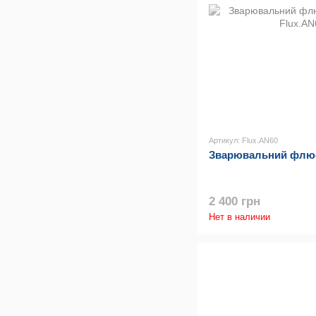
Артикул: Flux.AN60
Зварювальний флюс 
2 400 грн
Нет в наличии