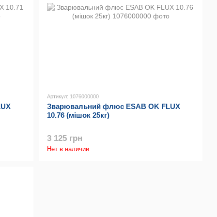
Артикул: 1076000000
LUX
Зварювальний флюс ESAB OK FLUX
10.76 (мішок 25кг)
3 125 грн
Нет в наличии