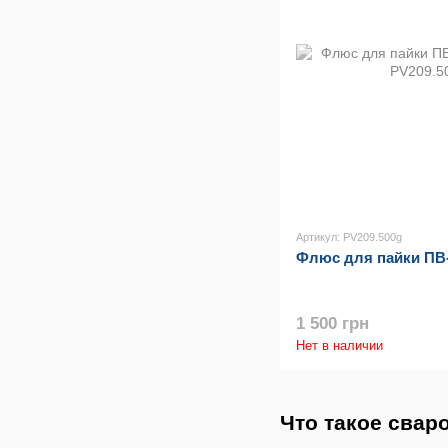
Артикул: PV209.500g
Флюс для пайки ПВ-2
1 500 грн
Нет в наличии
Что такое сва