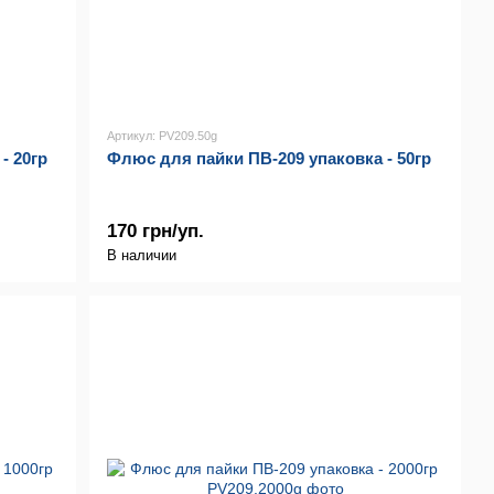
Артикул: PV209.50g
- 20гр
Флюс для пайки ПВ-209 упаковка - 50гр
170 грн/уп.
В наличии