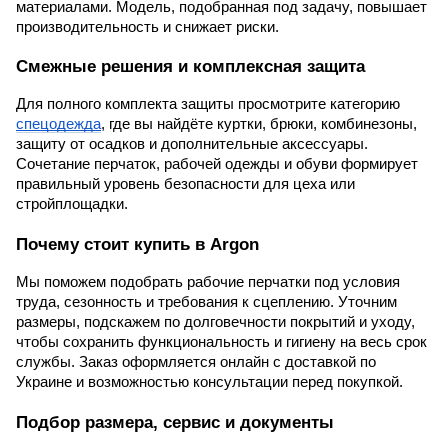
материалами. Модель, подобранная под задачу, повышает
производительность и снижает риски.
Смежные решения и комплексная защита
Для полного комплекта защиты просмотрите категорию
спецодежда
, где вы найдёте куртки, брюки, комбинезоны,
защиту от осадков и дополнительные аксессуары.
Сочетание перчаток, рабочей одежды и обуви формирует
правильный уровень безопасности для цеха или
стройплощадки.
Почему стоит купить в Argon
Мы поможем подобрать рабочие перчатки под условия
труда, сезонность и требования к сцеплению. Уточним
размеры, подскажем по долговечности покрытий и уходу,
чтобы сохранить функциональность и гигиену на весь срок
службы. Заказ оформляется онлайн с доставкой по
Украине и возможностью консультации перед покупкой.
Подбор размера, сервис и документы