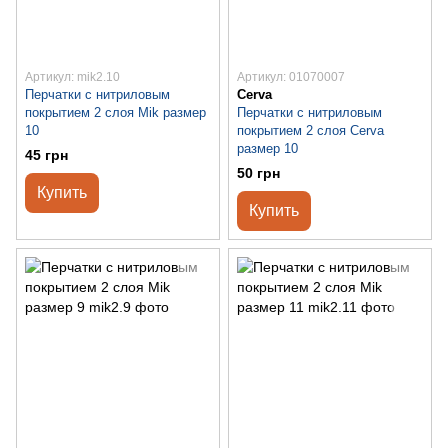
Артикул: mik2.10
Артикул: 01070007
Перчатки с нитриловым
Cerva
покрытием 2 слоя Mik размер
Перчатки с нитриловым
10
покрытием 2 слоя Cerva
размер 10
45 грн
50 грн
Купить
Купить