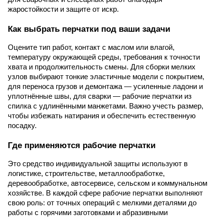
жаростойкости и защите от искр.
Как выбрать перчатки под ваши задачи
Оцените тип работ, контакт с маслом или влагой,
температуру окружающей среды, требования к точности
хвата и продолжительность смены. Для сборки мелких
узлов выбирают тонкие эластичные модели с покрытием,
для переноса грузов и демонтажа — усиленные ладони и
уплотнённые швы, для сварки — рабочие перчатки из
спилка с удлинёнными манжетами. Важно учесть размер,
чтобы избежать натирания и обеспечить естественную
посадку.
Где применяются рабочие перчатки
Это средство индивидуальной защиты используют в
логистике, строительстве, металлообработке,
деревообработке, автосервисе, сельском и коммунальном
хозяйстве. В каждой сфере рабочие перчатки выполняют
свою роль: от точных операций с мелкими деталями до
работы с горячими заготовками и абразивными