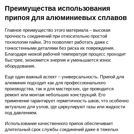
Преимущества использования
припоя для алюминиевых сплавов
Главное преимущество этого материала – высокая
прочность соединений при относительно простой
технологии пайки. Это позволяет работать даже с
тонкостенными деталями без риска их повреждения.
Благодаря низкой рабочей температуре процесс проходит
быстрее, экономится энергия и уменьшается износ
оборудования.
Еще один важный аспект – универсальность. Припой для
алюминия подходит как для профессионального
производства, так и для мастерских, где проводится
ремонт или монтаж небольших конструкций. Его
применение гарантирует герметичность швов, что особенно
актуально для узлов, где циркулируют газы или жидкости
под давлением.
Использование качественного припоя обеспечивает
длительный срок службы соединений даже в тяжелых