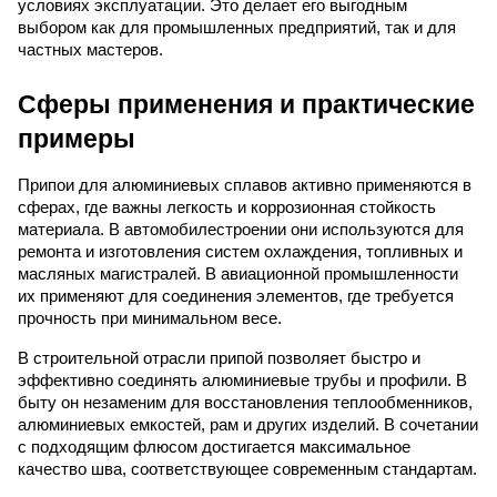
условиях эксплуатации. Это делает его выгодным
выбором как для промышленных предприятий, так и для
частных мастеров.
Сферы применения и практические
примеры
Припои для алюминиевых сплавов активно применяются в
сферах, где важны легкость и коррозионная стойкость
материала. В автомобилестроении они используются для
ремонта и изготовления систем охлаждения, топливных и
масляных магистралей. В авиационной промышленности
их применяют для соединения элементов, где требуется
прочность при минимальном весе.
В строительной отрасли припой позволяет быстро и
эффективно соединять алюминиевые трубы и профили. В
быту он незаменим для восстановления теплообменников,
алюминиевых емкостей, рам и других изделий. В сочетании
с подходящим флюсом достигается максимальное
качество шва, соответствующее современным стандартам.