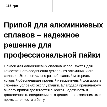
115 грн
Припой для алюминиевых
сплавов – надежное
решение для
профессиональной пайки
Припой для алюминиевых сплавов используется для
качественного соединения деталей из алюминия и его
сплавов. Это специально разработанный материал,
который обеспечивает прочный и герметичный шов даже в
сложных условиях эксплуатации. Благодаря правильному
выбору припоя достигается высокая надежность и
долговечность соединений, что делает его незаменимым в
промышленности и быту.