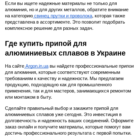
Если вы ищете надежные материалы не только для
алюминия, но и для других металлов, обратите внимание
на категорию
свинец прутки и проволока
, которая также
представлена в ассортименте. Это позволит подобрать
комплексное решение для разных задач.
Где купить припой для
алюминиевых сплавов в Украине
На сайте
Argon.in.ua
вы найдете профессиональные припои
для алюминия, которые соответствуют современным
требованиям к качеству и надежности. Мы предлагаем
продукцию, подходящую как для промышленного
применения, так и для мастеров, занимающихся ремонтом
или монтажом в быту.
Сделайте правильный выбор и закажите припой для
алюминиевых сплавов уже сегодня. Это инвестиция в
долговечность и надежность ваших соединений. Оформите
заказ онлайн и получите материалы, которые помогут вам
достичь профессионального результата с первой попытки.