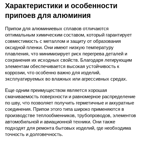
Характеристики и особенности
припоев для алюминия
Припои для алюминиевых сплавов отличаются
оптимальным химическим составом, который гарантирует
совместимость с металлом и защиту от образования
оксидной пленки. Они имеют низкую температуру
плавления, что минимизирует риск перегрева деталей и
сохранения их исходных свойств. Благодаря легирующим
элементам обеспечивается высокая устойчивость к
коррозии, что особенно важно для изделий,
эксплуатируемых во влажных или агрессивных средах.
Еще одним преимуществом является хорошая
смачиваемость поверхности и равномерное распределение
по шву, что позволяет получить герметичные и аккуратные
соединения. Припои этого типа широко применяются в
производстве теплообменников, трубопроводов, элементов
автомобильной и авиационной техники. Они также
подходят для ремонта бытовых изделий, где необходима
точность и долговечность.