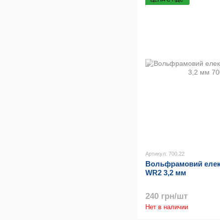
Артикул: 700.22
Вольфрамовий елект
WR2 3,2 мм
240 грн/шт
Нет в наличии