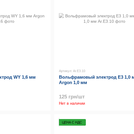
Артикул: Ar.E3.10
трод WY 1,6 мм
Вольфрамовый электрод E3 1,0 
Argon 1,0 мм
125 грн/шт
Нет в наличии
ЦЕНА С НДС