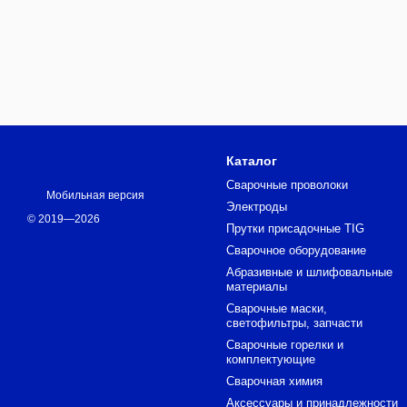
Каталог
Сварочные проволоки
Мобильная версия
Электроды
© 2019—2026
Прутки присадочные TIG
Сварочное оборудование
Абразивные и шлифовальные
материалы
Сварочные маски,
светофильтры, запчасти
Сварочные горелки и
комплектующие
Сварочная химия
Аксессуары и принадлежности