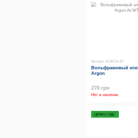
Артикул: Ar.WT20.20
Вольфрамовый элек
Argon
270 грн
Нет в наличии
ЦЕНА С НДС