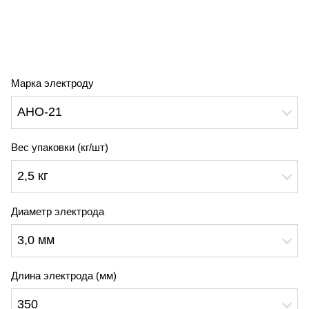
Марка электроду
АНО-21
Вес упаковки (кг/шт)
2,5 кг
Диаметр электрода
3,0 мм
Длина электрода (мм)
350