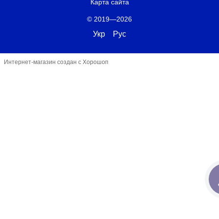
Карта сайта
© 2019—2026
Укр
Рус
Интернет-магазин создан с Хорошоп