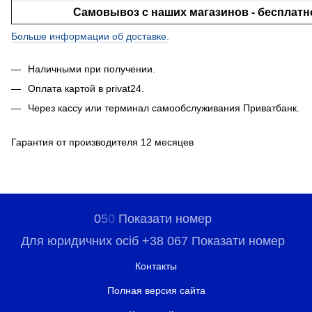
Самовывоз с наших магазинов - бесплатн
Больше информации об доставке.
Наличными при получении.
Оплата картой в privat24.
Через кассу или терминал самообслуживания Приватбанк.
Гарантия от производителя 12 месяцев
0
5
0
Показати номер
Для юридичних осіб +38 067 Показати номер
Контакты
Полная версия сайта