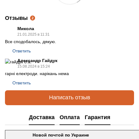
Отзывы
2
Микола
21.01.2025 в 11:31
Все сподобалось, дякую.
Ответить
Александр Гайдук
15.08.2024 в 15:24
гарні електроди. нарікань нема
Ответить
Написать отзыв
Доставка
Оплата
Гарантия
Новой почтой по Украине