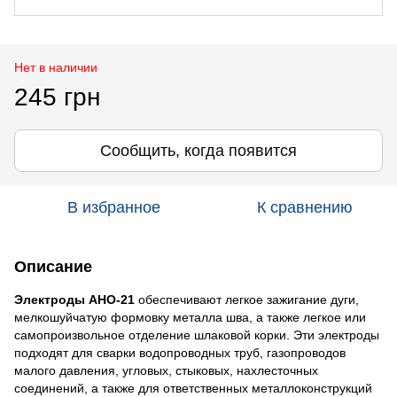
Нет в наличии
245 грн
Сообщить, когда появится
В избранное
К сравнению
Описание
Электроды АНО-21
обеспечивают легкое зажигание дуги,
мелкошуйчатую формовку металла шва, а также легкое или
самопроизвольное отделение шлаковой корки. Эти электроды
подходят для сварки водопроводных труб, газопроводов
малого давления, угловых, стыковых, нахлесточных
соединений, а также для ответственных металлоконструкций