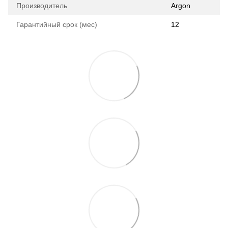
Производитель
Argon
Гарантийный срок (мес)
12