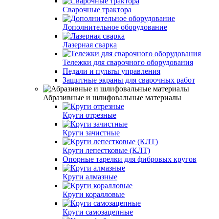
Сварочные трактора
Дополнительное оборудование
Лазерная сварка
Тележки для сварочного оборудования
Педали и пульты управления
Защитные экраны для сварочных работ
Абразивные и шлифовальные материалы
Круги отрезные
Круги зачистные
Круги лепестковые (КЛТ)
Опорные тарелки для фибровых кругов
Круги алмазные
Круги коралловые
Круги самозацепные