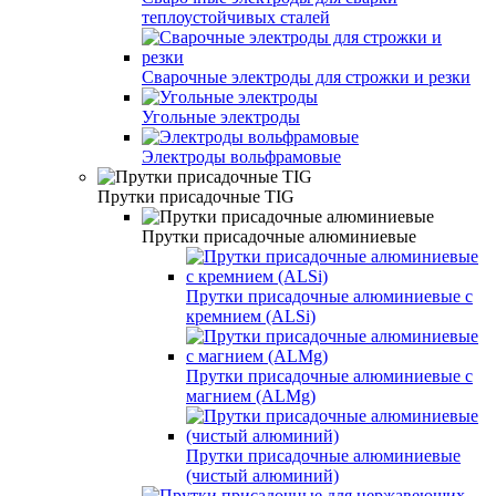
теплоустойчивых сталей
Сварочные электроды для строжки и резки
Угольные электроды
Электроды вольфрамовые
Прутки присадочные TIG
Прутки присадочные алюминиевые
Прутки присадочные алюминиевые с
кремнием (ALSi)
Прутки присадочные алюминиевые с
магнием (ALMg)
Прутки присадочные алюминиевые
(чистый алюминий)