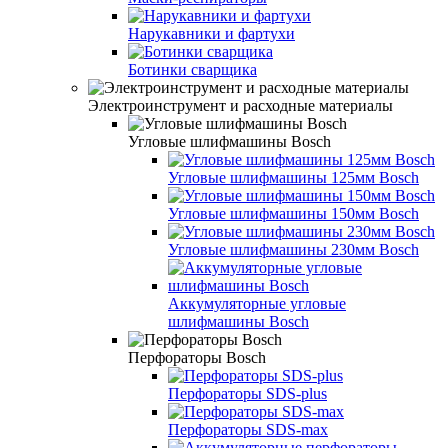
Нарукавники и фартухи
Ботинки сварщика
Электроинструмент и расходные материалы
Угловые шлифмашины Bosch
Угловые шлифмашины 125мм Bosch
Угловые шлифмашины 150мм Bosch
Угловые шлифмашины 230мм Bosch
Аккумуляторные угловые
шлифмашины Bosch
Перфораторы Bosch
Перфораторы SDS-plus
Перфораторы SDS-max