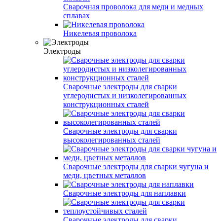
Сварочная проволока для меди и медных
сплавах
Никелевая проволока
Электроды
Сварочные электроды для сварки
углеродистых и низколегированных
конструкционных сталей
Сварочные электроды для сварки
высоколегированных сталей
Сварочные электроды для сварки чугуна и
меди, цветных металлов
Сварочные электроды для наплавки
Сварочные электроды для сварки