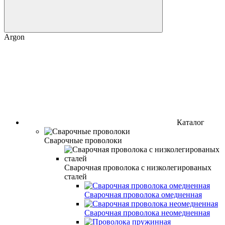
Argon
Каталог
Сварочные проволоки
Сварочная проволока с низколегированых
сталей
Сварочная проволока омедненная
Сварочная проволока неомедненная