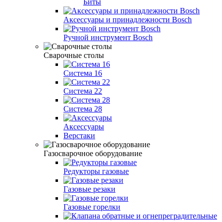
Биты
Аксессуары и принадлежности Bosch
Ручной инструмент Bosch
Сварочные столы
Система 16
Система 22
Система 28
Аксессуары
Верстаки
Газосварочное оборудование
Редукторы газовые
Газовые резаки
Газовые горелки