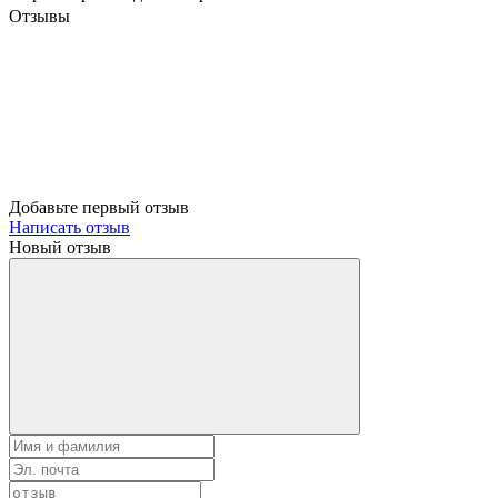
Отзывы
Добавьте первый отзыв
Написать отзыв
Новый отзыв