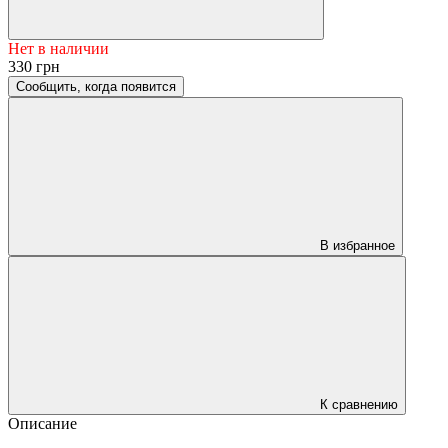
Нет в наличии
330 грн
Сообщить, когда появится
В избранное
К сравнению
Описание