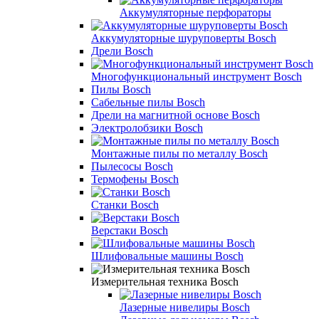
Аккумуляторные перфораторы
Аккумуляторные шуруповерты Bosch
Дрели Bosch
Многофункциональный инструмент Bosch
Пилы Bosch
Сабельные пилы Bosch
Дрели на магнитной основе Bosch
Электролобзики Bosch
Монтажные пилы по металлу Bosch
Пылесосы Bosch
Термофены Bosch
Станки Bosch
Верстаки Bosch
Шлифовальные машины Bosch
Измерительная техника Bosch
Лазерные нивелиры Bosch