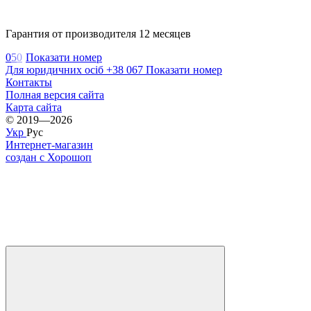
Гарантия от производителя 12 месяцев
0
5
0
Показати номер
Для юридичних осіб +38 067 Показати номер
Контакты
Полная версия сайта
Карта сайта
© 2019—2026
Укр
Рус
Интернет-магазин
создан с Хорошоп