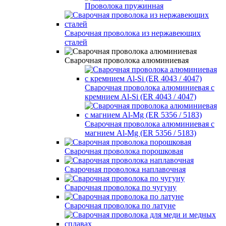
Проволока пружинная
Сварочная проволока из нержавеющих
сталей
Сварочная проволока алюминиевая
Сварочная проволока алюминиевая с
кремнием Al-Si (ER 4043 / 4047)
Сварочная проволока алюминиевая с
магнием Al-Mg (ER 5356 / 5183)
Сварочная проволока порошковая
Сварочная проволока наплавочная
Сварочная проволока по чугуну
Сварочная проволока по латуне