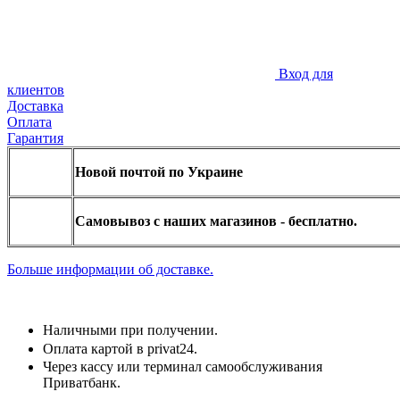
Вход для
клиентов
Доставка
Оплата
Гарантия
Новой почтой по Украине
Самовывоз с наших магазинов - бесплатно.
Больше информации об доставке.
Наличными при получении.
Оплата картой в privat24.
Через кассу или терминал самообслуживания
Приватбанк.