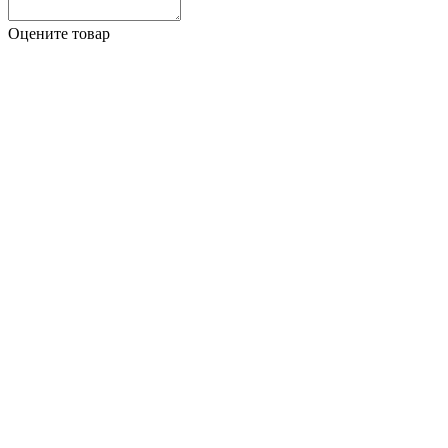
Оцените товар