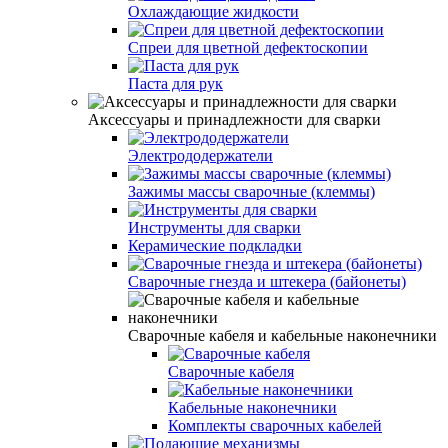
Охлаждающие жидкости
Спреи для цветной дефектоскопии
Паста для рук
Аксессуары и принадлежности для сварки
Электрододержатели
Зажимы массы сварочные (клеммы)
Инструменты для сварки
Керамические подкладки
Сварочные гнезда и штекера (байонеты)
Сварочные кабеля и кабельные наконечники
Сварочные кабеля
Кабельные наконечники
Комплекты сварочных кабелей