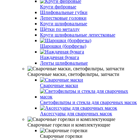
Круги фибровые
Шлифовальные губки
Лепестковые головки
Круги шлифовальные
Щётки по металлу
Круги шлифовальные лепестковые
Шарошки (борфрезы)
Наждачная бумага
Ленты шлифовальные
Сварочные маски, светофильтры, запчасти
Сварочные маски
Светофильтры и стекла для сварочных масок
Аксессуары для сварочных масок
Сварочные горелки и комплектующие
Сварочные горелки