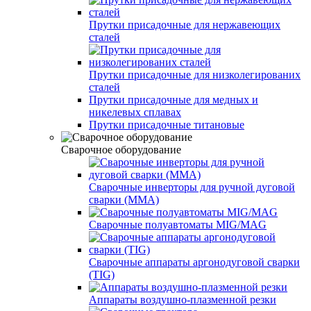
Прутки присадочные для нержавеющих
сталей
Прутки присадочные для низколегированих
сталей
Прутки присадочные для медных и
никелевых сплавах
Прутки присадочные титановые
Сварочное оборудование
Сварочные инверторы для ручной дуговой
сварки (MMA)
Сварочные полуавтоматы MIG/MAG
Сварочные аппараты аргонодуговой сварки
(TIG)
Аппараты воздушно-плазменной резки