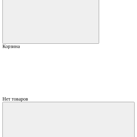
Корзина
Нет товаров