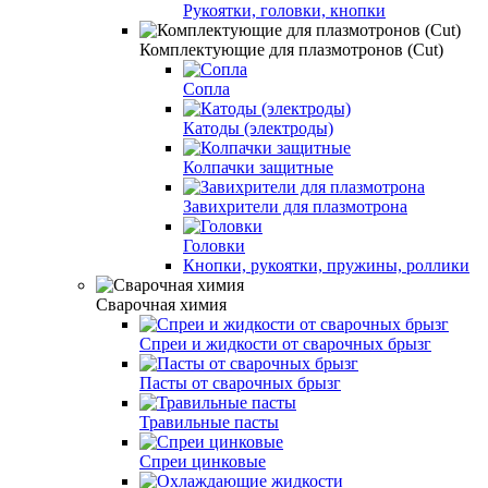
Рукоятки, головки, кнопки
Комплектующие для плазмотронов (Сut)
Сопла
Катоды (электроды)
Колпачки защитные
Завихрители для плазмотрона
Головки
Кнопки, рукоятки, пружины, роллики
Сварочная химия
Спреи и жидкости от сварочных брызг
Пасты от сварочных брызг
Травильные пасты
Спреи цинковые