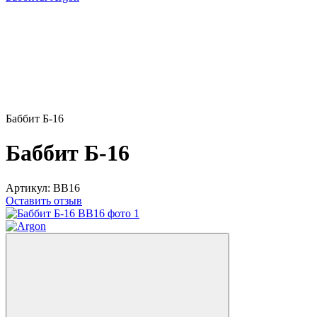
Баббит Б-16
Баббит Б-16
Артикул:
BB16
Оставить отзыв