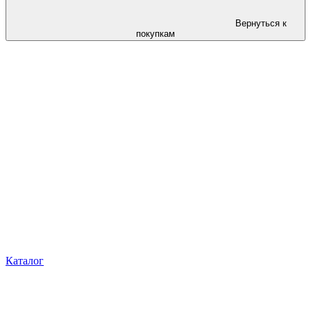
Вернуться к
покупкам
Каталог