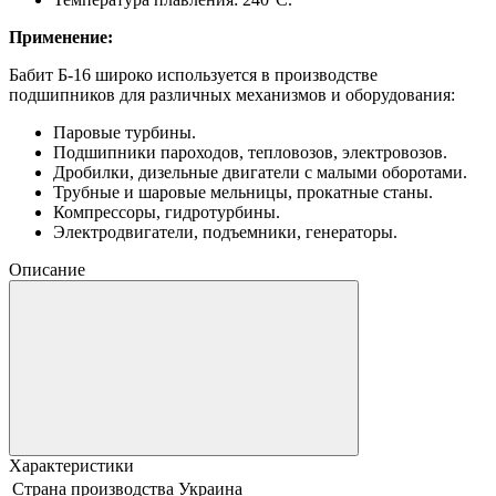
Применение:
Бабит Б-16 широко используется в производстве
подшипников для различных механизмов и оборудования:
Паровые турбины.
Подшипники пароходов, тепловозов, электровозов.
Дробилки, дизельные двигатели с малыми оборотами.
Трубные и шаровые мельницы, прокатные станы.
Компрессоры, гидротурбины.
Электродвигатели, подъемники, генераторы.
Описание
Характеристики
Страна производства
Украина