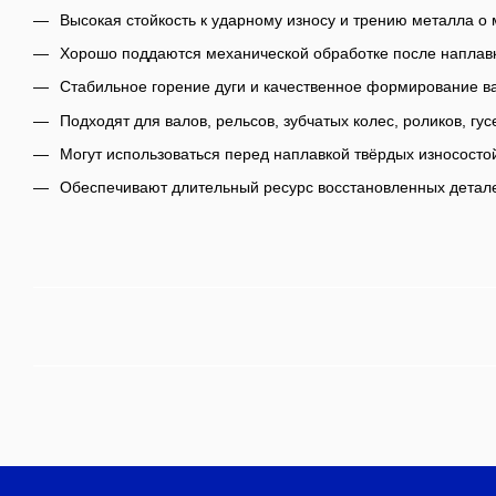
Высокая стойкость к ударному износу и трению металла о 
Хорошо поддаются механической обработке после наплав
Стабильное горение дуги и качественное формирование в
Подходят для валов, рельсов, зубчатых колес, роликов, гус
Могут использоваться перед наплавкой твёрдых износостой
Обеспечивают длительный ресурс восстановленных детал