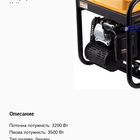
Описание
Поточна потужність: 3200 Вт
Пікова потужність: 3500 Вт
Тип палива: бензин