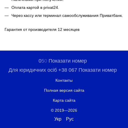
Оплата картой в privat24.
Через кассу или терминал самообслуживания Приватбанк.
Гарантия от производителя 12 месяцев
0
5
0
Показати номер
Для юридичних осіб +38 067 Показати номер
Контакты
Полная версия сайта
Карта сайта
© 2019—2026
Укр
Рус