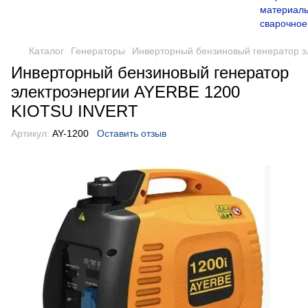
Каталог
Генераторы
Инверторный бензиновый генератор 
Инверторный бензиновый генератор
электроэнергии AYERBE 1200
KIOTSU INVERT
Артикул:
AY-1200
Оставить отзыв