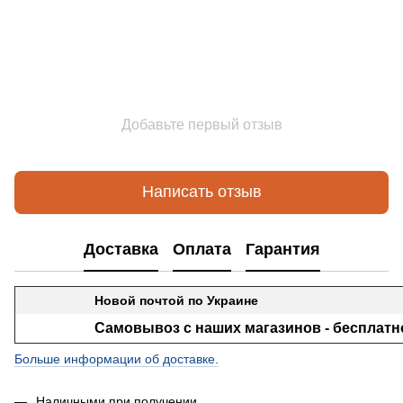
Добавьте первый отзыв
Написать отзыв
Доставка
Оплата
Гарантия
Новой почтой по Украине
Самовывоз с наших магазинов - бесплатн
Больше информации об доставке.
Наличными при получении.