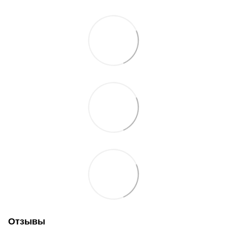
Отзывы