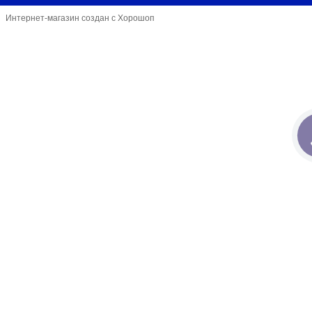
Интернет-магазин создан с Хорошоп