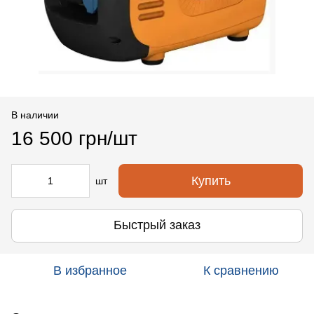
В наличии
16 500 грн/шт
Купить
шт
Быстрый заказ
В избранное
К сравнению