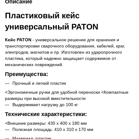
Описание
Пластиковый кейс
универсальный PATON
Кейс PATON
- универсальное решение для хранения и
транспортировки сварочного оборудования, кабелей, краг,
электродов, магнитов и пр. Изготовлен из ударопрочного
пластика, который надежно защищает содержимое от
механических повреждений.
Преимущества:
Прочный и легкий пластик
<Эргономичные ручки для удобной переноски <Компактные
размеры при высокой вместительности
Выдерживает нагрузку до 100 кг
Технические характеристики:
<Внешние размеры: 430 х 400 х 180 мм
Полезная площадь: 410 х 310 х 170 мм
Материал: пластик