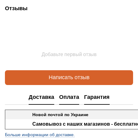
Отзывы
Добавьте первый отзыв
Написать отзыв
Доставка
Оплата
Гарантия
Новой почтой по Украине
Самовывоз с наших магазинов - бесплатн
Больше информации об доставке.