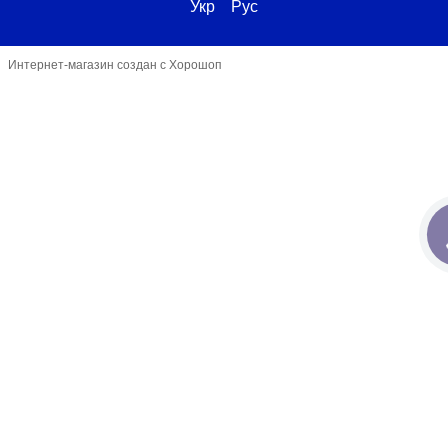
Укр
Рус
Интернет-магазин создан с Хорошоп