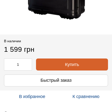
В наличии
1 599 грн
Купить
Быстрый заказ
В избранное
К сравнению