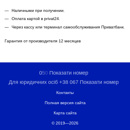
Наличными при получении.
Оплата картой в privat24.
Через кассу или терминал самообслуживания Приватбанк.
Гарантия от производителя 12 месяцев
0
5
0
Показати номер
Для юридичних осіб +38 067 Показати номер
Контакты
Полная версия сайта
Карта сайта
© 2019—2026