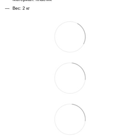
Вес: 2 кг