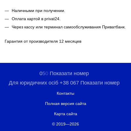
Наличными при получении.
Оплата картой в privat24.
Через кассу или терминал самообслуживания Приватбанк.
Гарантия от производителя 12 месяцев
0
5
0
Показати номер
Для юридичних осіб +38 067 Показати номер
Контакты
Полная версия сайта
Карта сайта
© 2019—2026