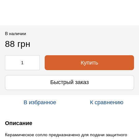
В наличии
88 грн
Купить
Быстрый заказ
В избранное
К сравнению
Описание
Керамическое сопло предназначено для подачи защитного