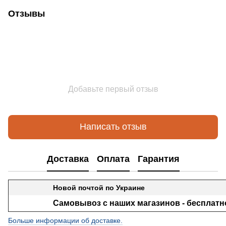
Отзывы
Добавьте первый отзыв
Написать отзыв
Доставка
Оплата
Гарантия
Новой почтой по Украине
Самовывоз с наших магазинов - бесплатн
Больше информации об доставке.