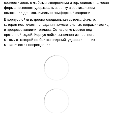
совместимость с любыми отверстиями и горловинами, а косая
форма позволяет удерживать воронку в вертикальном
положении для максимально комфортной заправки.
В корпус лейки встроена специальная сеточка-фильтр,
которая исключает попадания нежелательных твердых частиц
в процессе заливки топлива. Сетка легко моется под
проточной водой. Корпус лейки выполнен из прочного
металла, которой не боится падений, ударов и прочих
механических повреждений