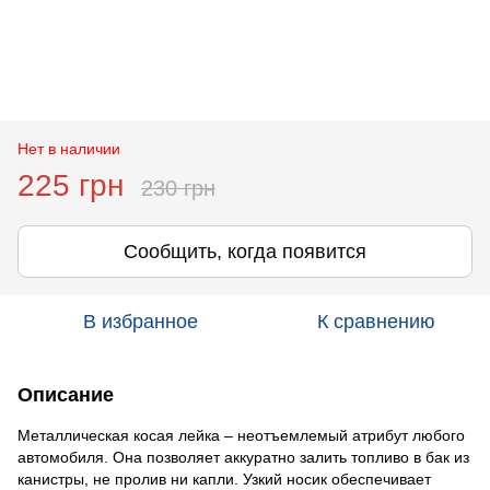
Нет в наличии
225 грн
230 грн
Сообщить, когда появится
В избранное
К сравнению
Описание
Металлическая косая лейка – неотъемлемый атрибут любого
автомобиля. Она позволяет аккуратно залить топливо в бак из
канистры, не пролив ни капли. Узкий носик обеспечивает