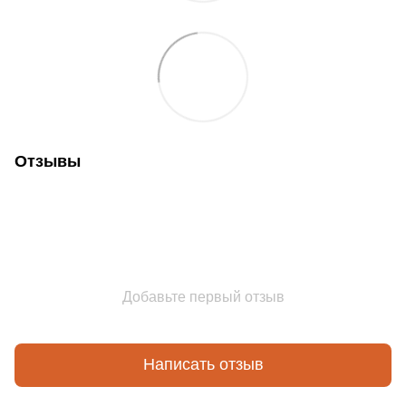
Отзывы
Добавьте первый отзыв
Написать отзыв