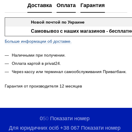
Доставка
Оплата
Гарантия
Новой почтой по Украине
Самовывоз с наших магазинов - бесплатн
Больше информации об доставке.
Наличными при получении.
Оплата картой в privat24.
Через кассу или терминал самообслуживания Приватбанк.
Гарантия от производителя 12 месяцев
0
5
0
Показати номер
Для юридичних осіб +38 067 Показати номер