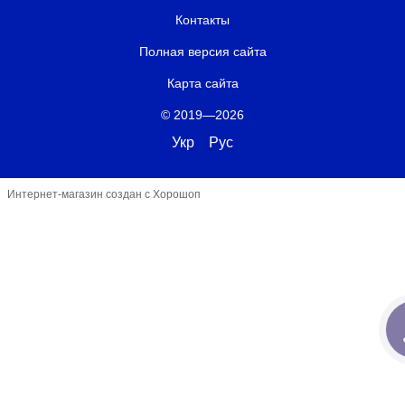
Контакты
Полная версия сайта
Карта сайта
© 2019—2026
Укр
Рус
Интернет-магазин создан с Хорошоп