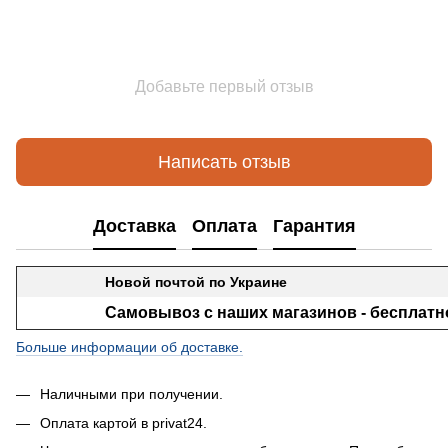
Добавьте первый отзыв
Написать отзыв
Доставка
Оплата
Гарантия
Новой почтой по Украине
Самовывоз с наших магазинов - бесплатн
Больше информации об доставке.
Наличными при получении.
Оплата картой в privat24.