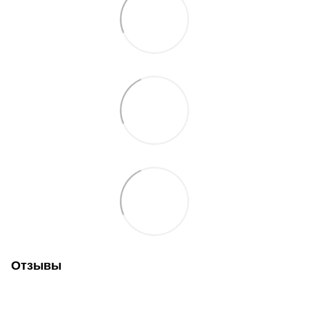
Отзывы