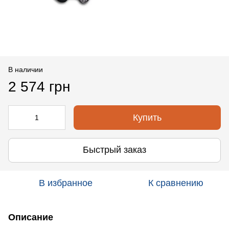
В наличии
2 574 грн
Купить
Быстрый заказ
В избранное
К сравнению
Описание