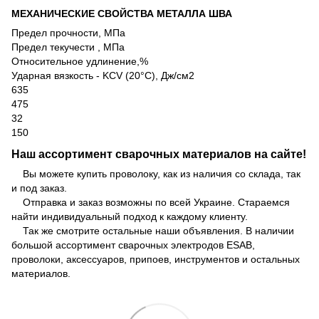
МЕХАНИЧЕСКИЕ СВОЙСТВА МЕТАЛЛА ШВА
Предел прочности, МПа
Предел текучести , МПа
Относительное удлинение,%
Ударная вязкость - KCV (20°C), Дж/см2
635
475
32
150
Наш ассортимент сварочных материалов на сайте!
Вы можете купить проволоку, как из наличия со склада, так
и под заказ.
Отправка и заказ возможны по всей Украине. Стараемся
найти индивидуальный подход к каждому клиенту.
Так же смотрите остальные наши объявления. В наличии
большой ассортимент сварочных электродов ESAB,
проволоки, аксессуаров, припоев, инструментов и остальных
материалов.