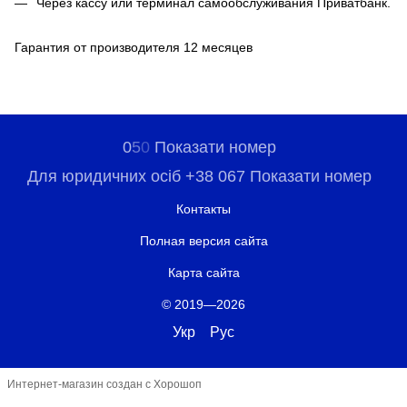
Через кассу или терминал самообслуживания Приватбанк.
Гарантия от производителя 12 месяцев
0
5
0
Показати номер
Для юридичних осіб +38 067 Показати номер
Контакты
Полная версия сайта
Карта сайта
© 2019—2026
Укр
Рус
Интернет-магазин создан с Хорошоп