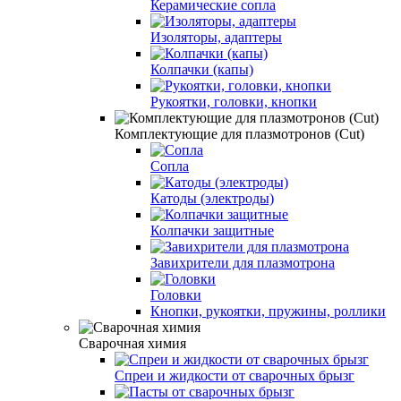
Керамические сопла
Изоляторы, адаптеры
Колпачки (капы)
Рукоятки, головки, кнопки
Комплектующие для плазмотронов (Сut)
Сопла
Катоды (электроды)
Колпачки защитные
Завихрители для плазмотрона
Головки
Кнопки, рукоятки, пружины, роллики
Сварочная химия
Спреи и жидкости от сварочных брызг