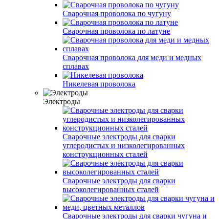
Сварочная проволока по чугуну
Сварочная проволока по латуне
Сварочная проволока для меди и медных
сплавах
Никелевая проволока
Электроды
Сварочные электроды для сварки
углеродистых и низколегированных
конструкционных сталей
Сварочные электроды для сварки
высоколегированных сталей
Сварочные электроды для сварки чугуна и