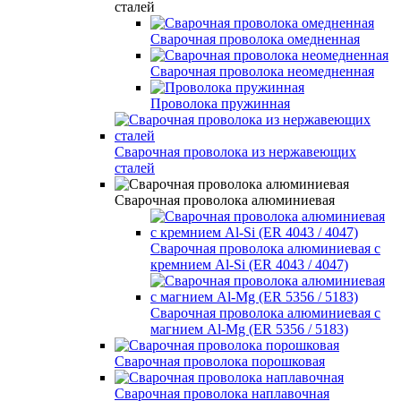
сталей
Сварочная проволока омедненная
Сварочная проволока неомедненная
Проволока пружинная
Сварочная проволока из нержавеющих
сталей
Сварочная проволока алюминиевая
Сварочная проволока алюминиевая с
кремнием Al-Si (ER 4043 / 4047)
Сварочная проволока алюминиевая с
магнием Al-Mg (ER 5356 / 5183)
Сварочная проволока порошковая
Сварочная проволока наплавочная