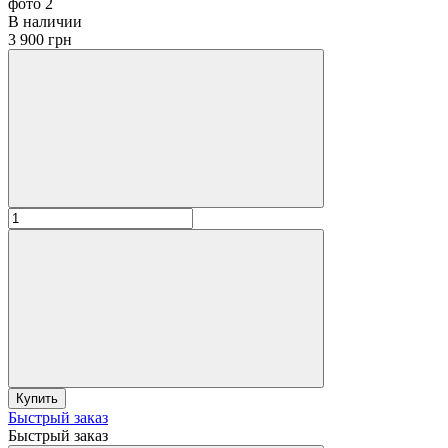
В наличии
3 900 грн
Купить
Быстрый заказ
Быстрый заказ