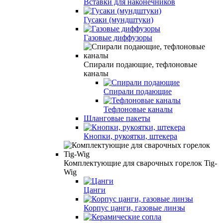
Вставки для наконечников
Гусаки (мундштуки)
Газовые диффузоры
Спирали подающие, тефлоновые
каналы
Спирали подающие
Тефлоновые каналы
Шланговые пакеты
Кнопки, рукоятки, штекера
Комплектующие для сварочных горелок Tig-
Wig
Цанги
Корпус цанги, газовые линзы