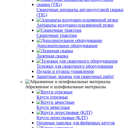
Сварочные аппараты аргонодуговой сварки
(TIG)
Аппараты воздушно-плазменной резки
Сварочные трактора
Дополнительное оборудование
Лазерная сварка
Тележки для сварочного оборудования
Педали и пульты управления
Защитные экраны для сварочных работ
Абразивные и шлифовальные материалы
Круги отрезные
Круги зачистные
Круги лепестковые (КЛТ)
Опорные тарелки для фибровых кругов