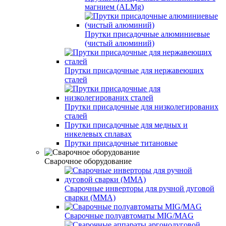
магнием (ALMg)
Прутки присадочные алюминиевые
(чистый алюминий)
Прутки присадочные для нержавеющих
сталей
Прутки присадочные для низколегированих
сталей
Прутки присадочные для медных и
никелевых сплавах
Прутки присадочные титановые
Сварочное оборудование
Сварочные инверторы для ручной дуговой
сварки (MMA)
Сварочные полуавтоматы MIG/MAG