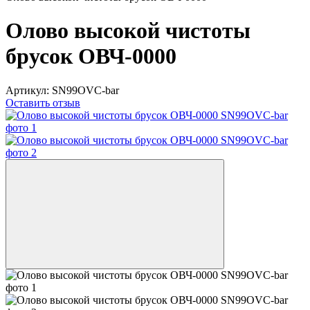
Олово высокой чистоты
брусок ОВЧ-0000
Артикул:
SN99OVC-bar
Оставить отзыв