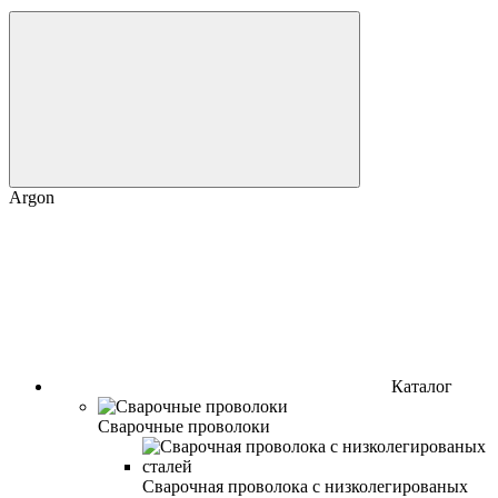
Argon
Каталог
Сварочные проволоки
Сварочная проволока с низколегированых