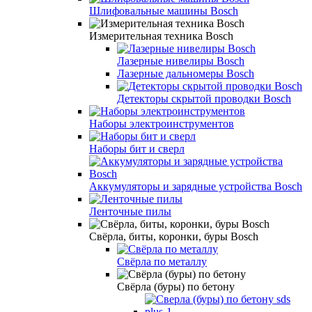
Шлифовальные машины Bosch
Измерительная техника Bosch
Лазерные нивелиры Bosch
Лазерные дальномеры Bosch
Детекторы скрытой проводки Bosch
Наборы электроинструментов
Наборы бит и сверл
Аккумуляторы и зарядные устройства Bosch
Ленточные пилы
Свёрла, биты, коронки, буры Bosch
Свёрла по металлу
Свёрла (буры) по бетону