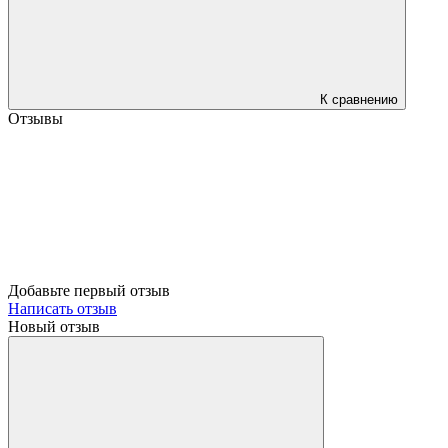
К сравнению
Отзывы
Добавьте первый отзыв
Написать отзыв
Новый отзыв