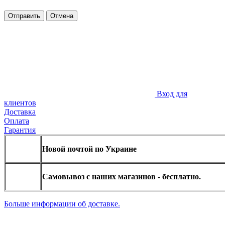
Отправить
Отмена
Вход для
клиентов
Доставка
Оплата
Гарантия
Новой почтой по Украине
Самовывоз с наших магазинов - бесплатно.
Больше информации об доставке.