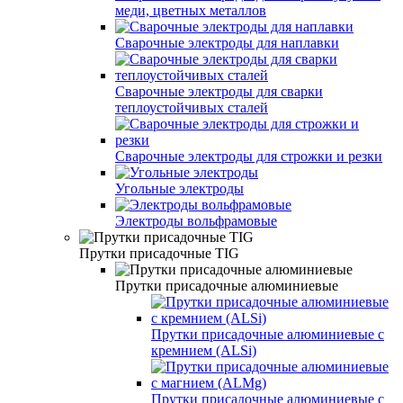
меди, цветных металлов
Сварочные электроды для наплавки
Сварочные электроды для сварки
теплоустойчивых сталей
Сварочные электроды для строжки и резки
Угольные электроды
Электроды вольфрамовые
Прутки присадочные TIG
Прутки присадочные алюминиевые
Прутки присадочные алюминиевые с
кремнием (ALSi)
Прутки присадочные алюминиевые с