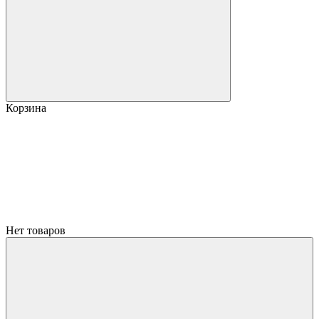
Корзина
Нет товаров