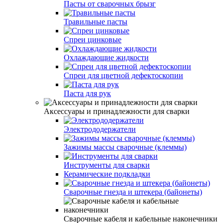
Пасты от сварочных брызг
Травильные пасты
Спреи цинковые
Охлаждающие жидкости
Спреи для цветной дефектоскопии
Паста для рук
Аксессуары и принадлежности для сварки
Электрододержатели
Зажимы массы сварочные (клеммы)
Инструменты для сварки
Керамические подкладки
Сварочные гнезда и штекера (байонеты)
Сварочные кабеля и кабельные наконечники