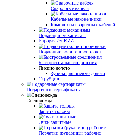
Сварочные кабеля
Кабельные наконечники
Комплекты сварочных кабелей
Подающие механизмы
Евроразъём KZ-2
Подающие ролики проволоки
Быстросъемные соединения
Пневно долото
Зубила для пневмо долота
Струбцины
Подарочные сертификаты
Спецодежда
Защита головы
Очки защитные
Перчатки (рукавицы) рабочие