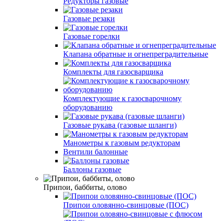
Редукторы газовые
Газовые резаки
Газовые горелки
Клапана обратные и огнепреградительные
Комплекты для газосварщика
Комплектующие к газосварочному
оборудованию
Газовые рукава (газовые шланги)
Манометры к газовым редукторам
Вентили балонные
Баллоны газовые
Припои, баббиты, олово
Припои оловянно-свинцовые (ПОС)