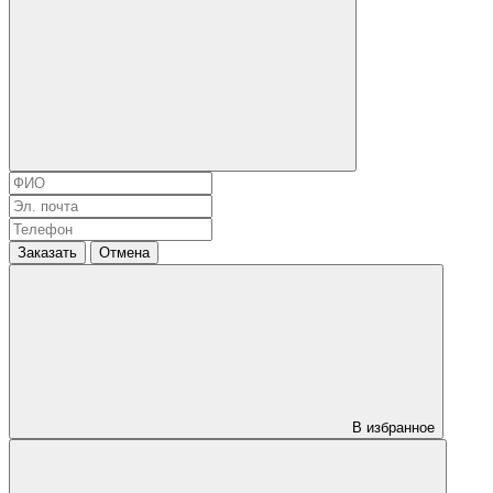
Заказать
Отмена
В избранное