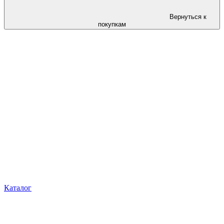
Вернуться к
покупкам
Каталог