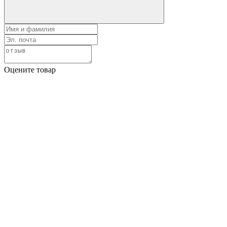
Оцените товар