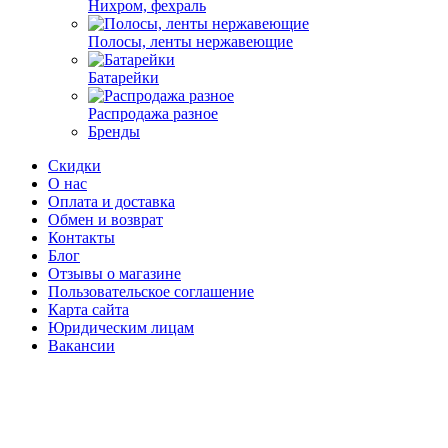
Нихром, фехраль
Полосы, ленты нержавеющие
Батарейки
Распродажа разное
Бренды
Скидки
О нас
Оплата и доставка
Обмен и возврат
Контакты
Блог
Отзывы о магазине
Пользовательское соглашение
Карта сайта
Юридическим лицам
Вакансии