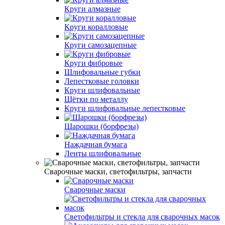
Круги алмазные
Круги коралловые
Круги самозацепные
Круги фибровые
Шлифовальные губки
Лепестковые головки
Круги шлифовальные
Щётки по металлу
Круги шлифовальные лепестковые
Шарошки (борфрезы)
Наждачная бумага
Ленты шлифовальные
Сварочные маски, светофильтры, запчасти
Сварочные маски
Светофильтры и стекла для сварочных масок