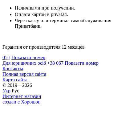
Наличными при получении.
Оплата картой в privat24.
Через кассу или терминал самообслуживания
Приватбанк.
Гарантия от производителя 12 месяцев
0
5
0
Показати номер
Для юридичних осіб +38 067 Показати номер
Контакты
Полная версия сайта
Карта сайта
© 2019—2026
Укр
Рус
Интернет-магазин
создан с Хорошоп