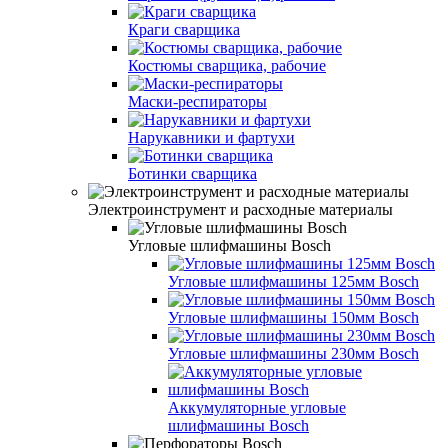
Краги сварщика
Костюмы сварщика, рабочие
Маски-респираторы
Нарукавники и фартухи
Ботинки сварщика
Электроинструмент и расходные материалы
Угловые шлифмашины Bosch
Угловые шлифмашины 125мм Bosch
Угловые шлифмашины 150мм Bosch
Угловые шлифмашины 230мм Bosch
Аккумуляторные угловые
шлифмашины Bosch