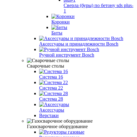
Сверла (буры) по бетону sds plus-
1
Коронки
Биты
Аксессуары и принадлежности Bosch
Ручной инструмент Bosch
Сварочные столы
Система 16
Система 22
Система 28
Аксессуары
Верстаки
Газосварочное оборудование