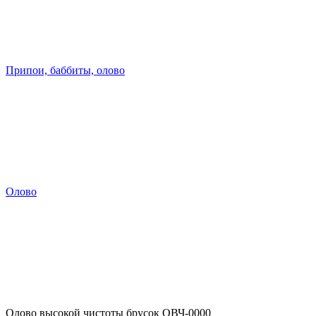
Припои, баббиты, олово
Олово
Олово высокой чистоты брусок ОВЧ-0000