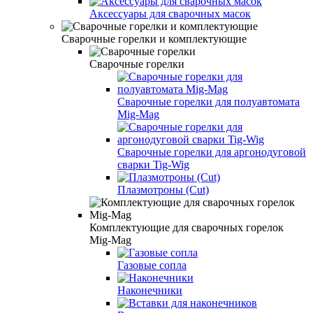
Аксессуары для сварочных масок
Сварочные горелки и комплектующие
Сварочные горелки
Сварочные горелки для полуавтомата
Mig-Mag
Сварочные горелки для аргонодуговой
сварки Tig-Wig
Плазмотроны (Сut)
Комплектующие для сварочных горелок
Mig-Mag
Газовые сопла
Наконечники