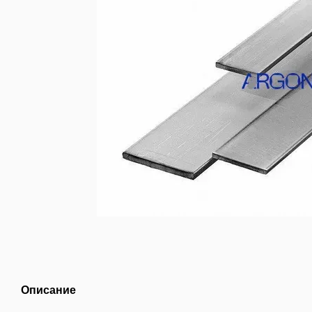
Описание