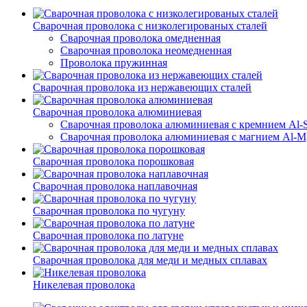
Сварочная проволока с низколегированых сталей
Сварочная проволока омедненная
Сварочная проволока неомедненная
Проволока пружинная
Сварочная проволока из нержавеющих сталей
Сварочная проволока алюминиевая
Сварочная проволока алюминиевая с кремнием Al-Si
Сварочная проволока алюминиевая с магнием Al-Mg
Сварочная проволока порошковая
Сварочная проволока наплавочная
Сварочная проволока по чугуну
Сварочная проволока по латуне
Сварочная проволока для меди и медных сплавах
Никелевая проволока