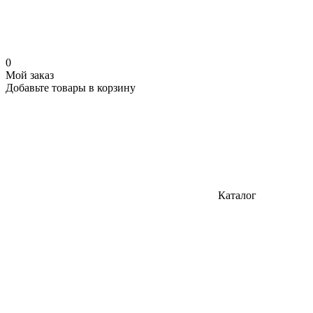
0
Мой заказ
Добавьте товары в корзину
Каталог