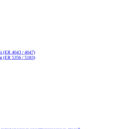
 (ER 4043 / 4047)
 (ER 5356 / 5183)