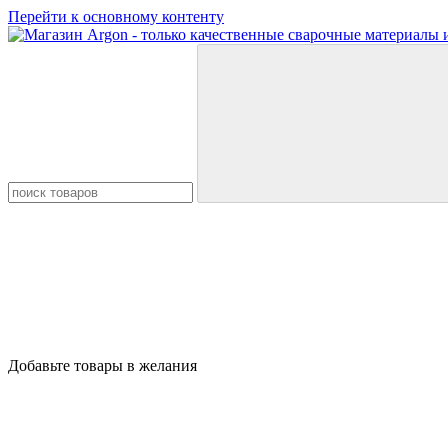
Перейти к основному контенту
Добавьте товары в желания