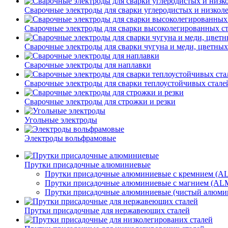
Сварочные электроды для сварки углеродистых и низко
Сварочные электроды для сварки высоколегированных с
Сварочные электроды для сварки чугуна и меди, цветных
Сварочные электроды для наплавки
Сварочные электроды для сварки теплоустойчивых стале
Сварочные электроды для строжки и резки
Угольные электроды
Электроды вольфрамовые
Прутки присадочные алюминиевые
Прутки присадочные алюминиевые с кремнием (AL
Прутки присадочные алюминиевые с магнием (AL
Прутки присадочные алюминиевые (чистый алюми
Прутки присадочные для нержавеющих сталей