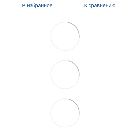
В избранное
К сравнению