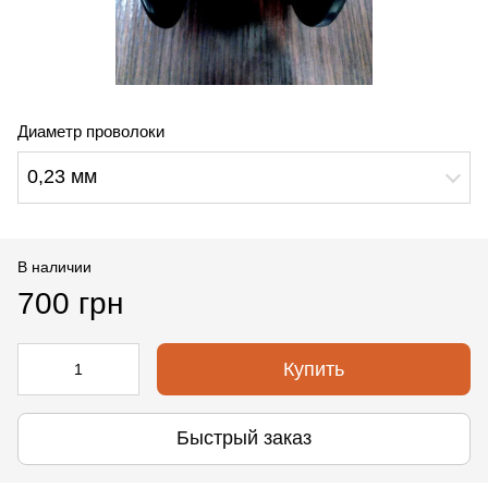
Диаметр проволоки
0,23 мм
В наличии
700 грн
Купить
Быстрый заказ