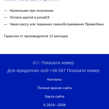
Наличными при получении.
Оплата картой в privat24.
Через кассу или терминал самообслуживания Приватбанк.
Гарантия от производителя 12 месяцев
0
5
0
Показати номер
Для юридичних осіб +38 067 Показати номер
Контакты
Полная версия сайта
Карта сайта
© 2019—2026