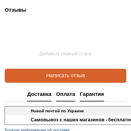
Отзывы
Добавьте первый отзыв
Написать отзыв
Доставка
Оплата
Гарантия
Новой почтой по Украине
Самовывоз с наших магазинов - бесплатн
Больше информации об доставке.