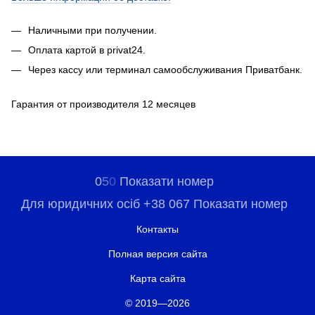
Наличными при получении.
Оплата картой в privat24.
Через кассу или терминал самообслуживания Приватбанк.
Гарантия от производителя 12 месяцев
0
5
0
Показати номер
Для юридичних осіб +38 067 Показати номер
Контакты
Полная версия сайта
Карта сайта
© 2019—2026