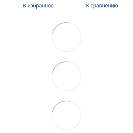
В избранное
К сравнению