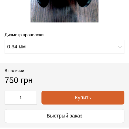
Диаметр проволоки
0,34 мм
В наличии
750 грн
Купить
Быстрый заказ