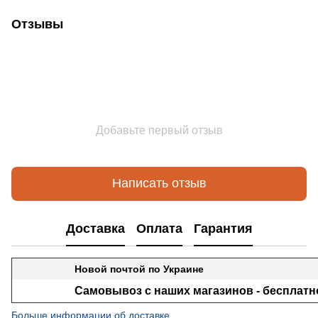
Отзывы
Добавьте первый отзыв
Написать отзыв
Доставка
Оплата
Гарантия
Новой почтой по Украине
Самовывоз с наших магазинов - бесплатн
Больше информации об доставке.