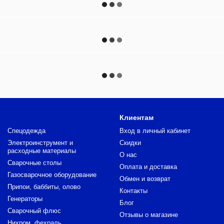
Клиентам
Спецодежда
Вход в личный кабинет
Электроинструмент и
Скидки
расходные материалы
О нас
Сварочные столы
Оплата и доставка
Газосварочное оборудование
Обмен и возврат
Припои, баббиты, олово
Контакты
Генераторы
Блог
Сварочный флюс
Отзывы о магазине
Нихром, фехраль