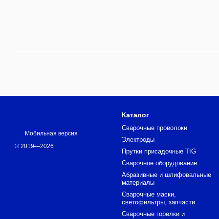
Каталог
Сварочные проволоки
Мобильная версия
Электроды
© 2019—2026
Прутки присадочные TIG
Сварочное оборудование
Абразивные и шлифовальные
материалы
Сварочные маски,
светофильтры, запчасти
Сварочные горелки и