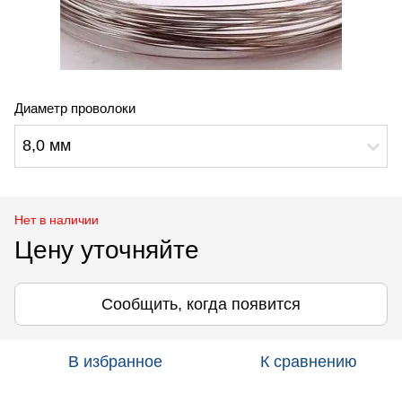
Диаметр проволоки
8,0 мм
Нет в наличии
Цену уточняйте
Сообщить, когда появится
В избранное
К сравнению