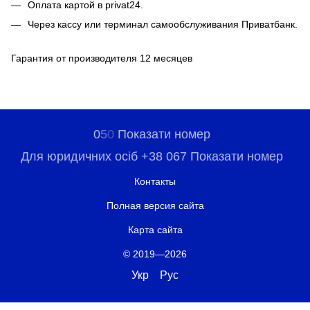
Оплата картой в privat24.
Через кассу или терминал самообслуживания Приватбанк.
Гарантия от производителя 12 месяцев
0
5
0
Показати номер
Для юридичних осіб +38 067 Показати номер
Контакты
Полная версия сайта
Карта сайта
© 2019—2026
Укр
Рус