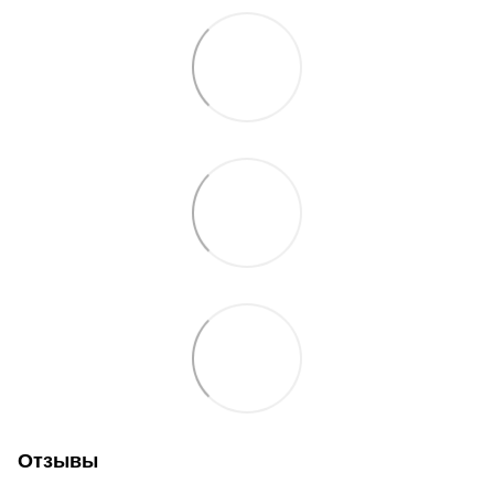
Отзывы