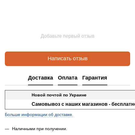
Добавьте первый отзыв
Написать отзыв
Доставка
Оплата
Гарантия
Новой почтой по Украине
Самовывоз с наших магазинов - бесплатн
Больше информации об доставке.
Наличными при получении.