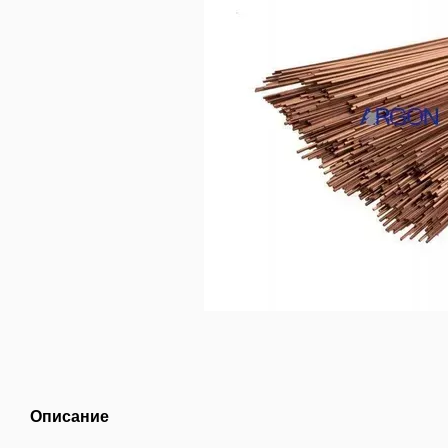
Описание