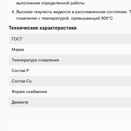
выполнения определенной работы
Высокая текучесть жидкости в расплавленном состоянии. Т
плавлении с температурой, превышающей 800°C.
Технические характеристики
ГОСТ
Марка
Температура плавления
Состав P
Состав Cu
Форма снабжения
Диаметр