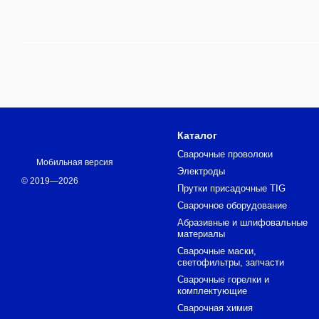
Каталог
Сварочные проволоки
Мобильная версия
Электроды
© 2019—2026
Прутки присадочные TIG
Сварочное оборудование
Абразивные и шлифовальные
материалы
Сварочные маски,
светофильтры, запчасти
Сварочные горелки и
комплектующие
Сварочная химия