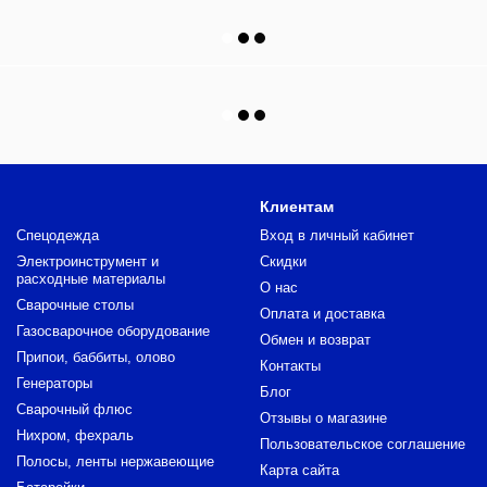
Клиентам
Спецодежда
Вход в личный кабинет
Электроинструмент и
Скидки
расходные материалы
О нас
Сварочные столы
Оплата и доставка
Газосварочное оборудование
Обмен и возврат
Припои, баббиты, олово
Контакты
Генераторы
Блог
Сварочный флюс
Отзывы о магазине
Нихром, фехраль
Пользовательское соглашение
Полосы, ленты нержавеющие
Карта сайта