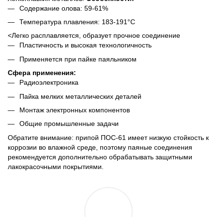
Содержание олова: 59-61%
Температура плавления: 183-191°C
<Легко расплавляется, образует прочное соединение
Пластичность и высокая технологичность
Применяется при пайке паяльником
Сфера применения:
Радиоэлектроника
Пайка мелких металлических деталей
Монтаж электронных компонентов
Общие промышленные задачи
Обратите внимание: припой ПОС-61 имеет низкую стойкость к
коррозии во влажной среде, поэтому паяные соединения
рекомендуется дополнительно обрабатывать защитными
лакокрасочными покрытиями.