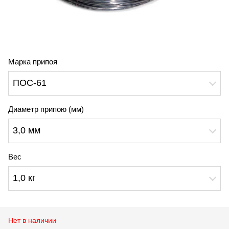
Марка припоя
ПОС-61
Диаметр припою (мм)
3,0 мм
Вес
1,0 кг
Нет в наличии