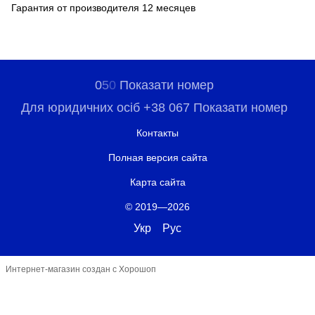
Гарантия от производителя 12 месяцев
0
5
0
Показати номер
Для юридичних осіб +38 067 Показати номер
Контакты
Полная версия сайта
Карта сайта
© 2019—2026
Укр
Рус
Интернет-магазин создан с Хорошоп