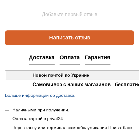
Добавьте первый отзыв
Написать отзыв
Доставка
Оплата
Гарантия
Новой почтой по Украине
Самовывоз с наших магазинов - бесплатн
Больше информации об доставке.
Наличными при получении.
Оплата картой в privat24.
Через кассу или терминал самообслуживания Приватбанк.