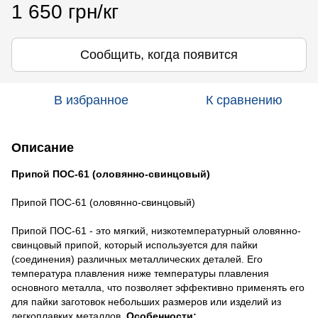
1 650 грн/кг
Сообщить, когда появится
В избранное
К сравнению
Описание
Припой ПОС-61 (оловянно-свинцовый)
Припой ПОС-61 (оловянно-свинцовый)
Припой ПОС-61 - это мягкий, низкотемпературный оловянно-
свинцовый припой, который используется для пайки
(соединения) различных металлических деталей. Его
температура плавления ниже температуры плавления
основного металла, что позволяет эффективно применять его
для пайки заготовок небольших размеров или изделий из
легкоплавких металлов.
Особенности: