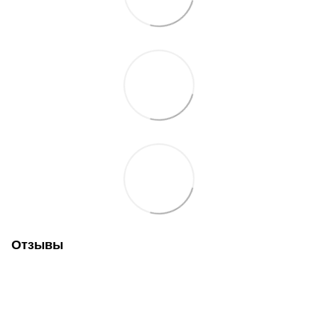
Отзывы