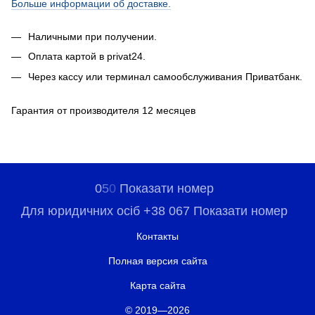
Больше информации об доставке.
Наличными при получении.
Оплата картой в privat24.
Через кассу или терминал самообслуживания Приватбанк.
Гарантия от производителя 12 месяцев
0
5
0
Показати номер
Для юридичних осіб +38 067 Показати номер
Контакты
Полная версия сайта
Карта сайта
© 2019—2026