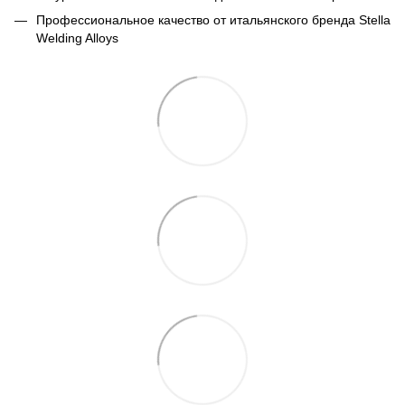
Профессиональное качество от итальянского бренда Stella
Welding Alloys