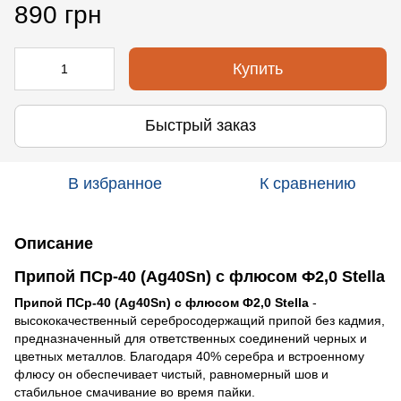
890 грн
Купить
Быстрый заказ
В избранное
К сравнению
Описание
Припой ПСр-40 (Ag40Sn) с флюсом Ф2,0 Stella
Припой ПСр-40 (Ag40Sn) с флюсом Ф2,0 Stella
-
высококачественный серебросодержащий припой без кадмия,
предназначенный для ответственных соединений черных и
цветных металлов. Благодаря 40% серебра и встроенному
флюсу он обеспечивает чистый, равномерный шов и
стабильное смачивание во время пайки.