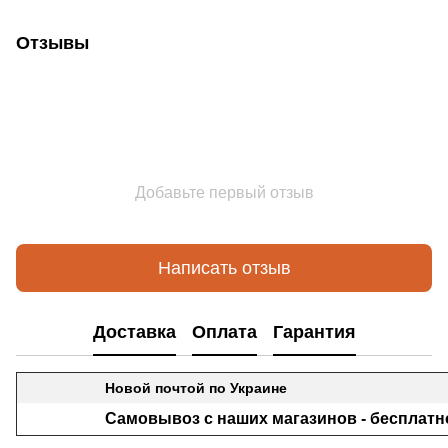
Отзывы
Добавьте первый отзыв
Написать отзыв
Доставка
Оплата
Гарантия
Новой почтой по Украине
Самовывоз с наших магазинов - бесплатн