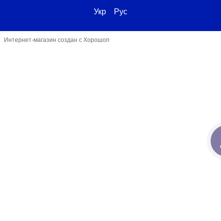
Укр
Рус
Интернет-магазин создан с Хорошоп