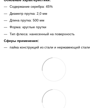
Основные характеристики:
Содержание серебра: 45%
Диаметр прутка: 2,0 мм
Длина прутка: 500 мм
Форма: круглые прутки
Тип флюса: нанесенный на поверхность
Сферы применения:
пайка конструкций из стали и нержавеющей стали