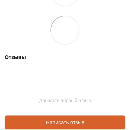
Отзывы
Добавьте первый отзыв
Написать отзыв