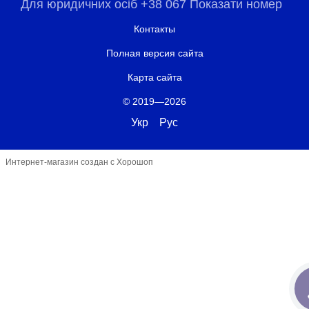
Для юридичних осіб +38 067 Показати номер
Контакты
Полная версия сайта
Карта сайта
© 2019—2026
Укр
Рус
Интернет-магазин создан с Хорошоп