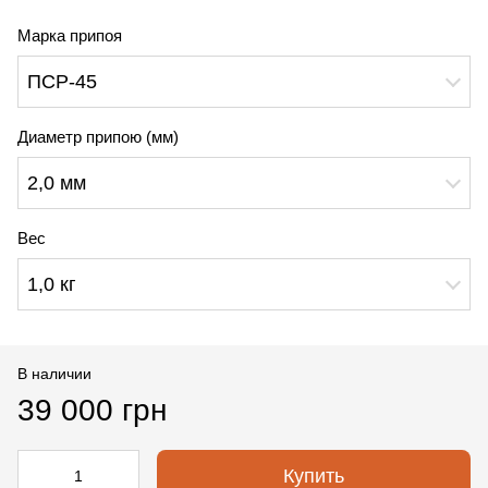
Марка припоя
ПСР-45
Диаметр припою (мм)
2,0 мм
Вес
1,0 кг
В наличии
39 000 грн
Купить