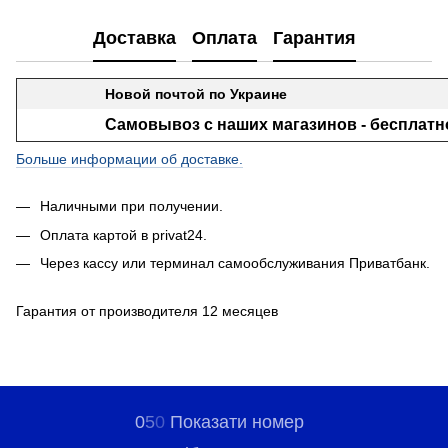
Доставка
Оплата
Гарантия
Новой почтой по Украине
Самовывоз с наших магазинов - бесплатн
Больше информации об доставке.
Наличными при получении.
Оплата картой в privat24.
Через кассу или терминал самообслуживания Приватбанк.
Гарантия от производителя 12 месяцев
0
5
0
Показати номер