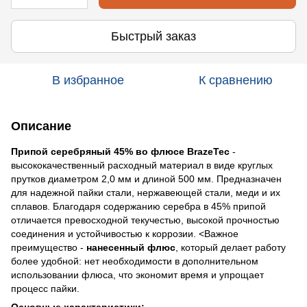
Быстрый заказ
В избранное
К сравнению
Описание
Припой серебряный 45% во флюсе BrazeTec
-
высококачественный расходный материал в виде круглых
прутков диаметром 2,0 мм и длиной 500 мм. Предназначен
для надежной пайки стали, нержавеющей стали, меди и их
сплавов. Благодаря содержанию серебра в 45% припой
отличается превосходной текучестью, высокой прочностью
соединения и устойчивостью к коррозии. <Важное
преимущество -
нанесенный флюс
, который делает работу
более удобной: нет необходимости в дополнительном
использовании флюса, что экономит время и упрощает
процесс пайки.