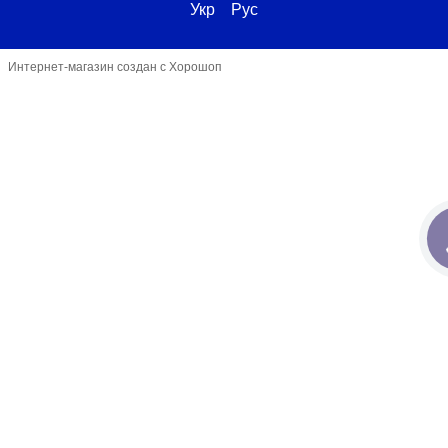
Укр
Рус
Интернет-магазин создан с Хорошоп