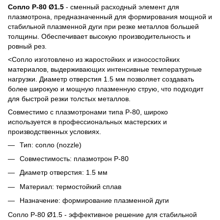
Сопло P-80 Ø1.5
- сменный расходный элемент для
плазмотрона, предназначенный для формирования мощной и
стабильной плазменной дуги при резке металлов большей
толщины. Обеспечивает высокую производительность и
ровный рез.
<Сопло изготовлено из жаростойких и износостойких
материалов, выдерживающих интенсивные температурные
нагрузки. Диаметр отверстия 1.5 мм позволяет создавать
более широкую и мощную плазменную струю, что подходит
для быстрой резки толстых металлов.
Совместимо с плазмотронами типа P-80, широко
используется в профессиональных мастерских и
производственных условиях.
Тип: сопло (nozzle)
Совместимость: плазмотрон P-80
Диаметр отверстия: 1.5 мм
Материал: термостойкий сплав
Назначение: формирование плазменной дуги
Сопло P-80 Ø1.5 - эффективное решение для стабильной