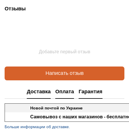
Отзывы
Добавьте первый отзыв
Написать отзыв
Доставка
Оплата
Гарантия
Новой почтой по Украине
Самовывоз с наших магазинов - бесплатн
Больше информации об доставке.