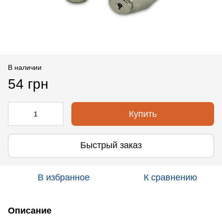
В наличии
54 грн
Купить
Быстрый заказ
В избранное
К сравнению
Описание