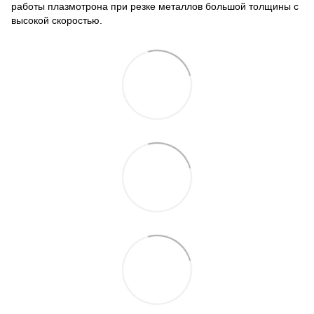
работы плазмотрона при резке металлов большой толщины с
высокой скоростью.