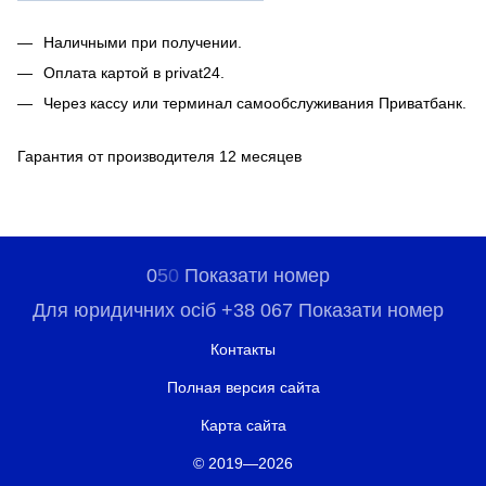
Наличными при получении.
Оплата картой в privat24.
Через кассу или терминал самообслуживания Приватбанк.
Гарантия от производителя 12 месяцев
0
5
0
Показати номер
Для юридичних осіб +38 067 Показати номер
Контакты
Полная версия сайта
Карта сайта
© 2019—2026