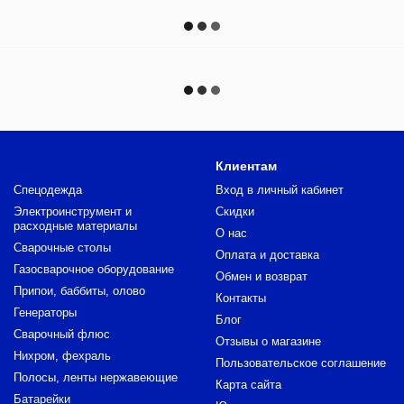
Клиентам
Спецодежда
Вход в личный кабинет
Электроинструмент и
Скидки
расходные материалы
О нас
Сварочные столы
Оплата и доставка
Газосварочное оборудование
Обмен и возврат
Припои, баббиты, олово
Контакты
Генераторы
Блог
Сварочный флюс
Отзывы о магазине
Нихром, фехраль
Пользовательское соглашение
Полосы, ленты нержавеющие
Карта сайта
Батарейки