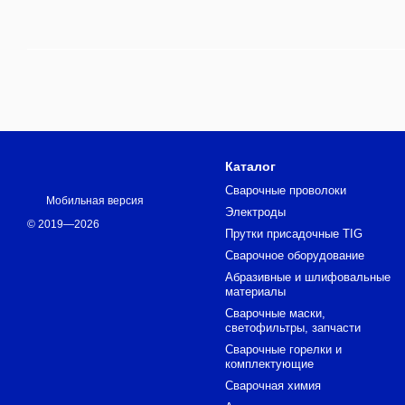
Каталог
Сварочные проволоки
Мобильная версия
Электроды
© 2019—2026
Прутки присадочные TIG
Сварочное оборудование
Абразивные и шлифовальные
материалы
Сварочные маски,
светофильтры, запчасти
Сварочные горелки и
комплектующие
Сварочная химия