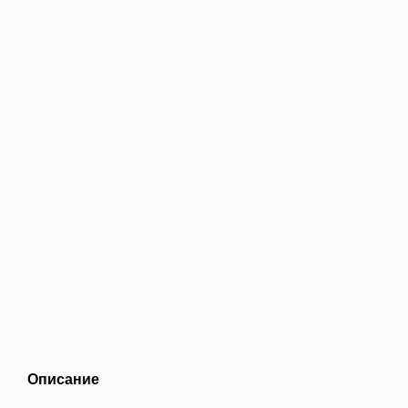
Описание