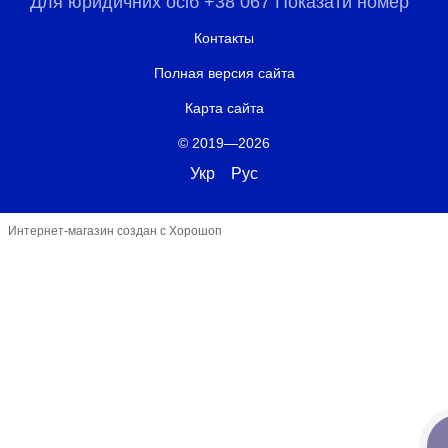
Для юридичних осіб +38 067 Показати номер
Контакты
Полная версия сайта
Карта сайта
© 2019—2026
Укр
Рус
Интернет-магазин создан с Хорошоп