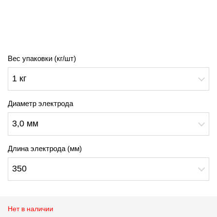
Вес упаковки (кг/шт)
1 кг
Диаметр электрода
3,0 мм
Длина электрода (мм)
350
Нет в наличии