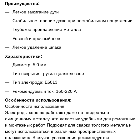
Преимущества:
Легкое зажигание дуги
Стабильное горение даже при нестабильном напряжении
Глубокое проплавление металла
Ровный и прочный шов
Легкое удаление шлака
Характеристики:
Диаметр: 5,0 мм
Тип покрытия: рутил-целлюлозное
Тип электрода: E6013
Рекомендуемый ток: 160-220 А
Особенности использования:
Особенности использования:
Электроды хорошо работают даже по неидеально
очищенному металлу, что делает их удобными для ремонтных
и монтажных работ. Подходят для сварки толстого металла и
могут использоваться в различных пространственных
положениях. В случае увлажнения рекомендуется