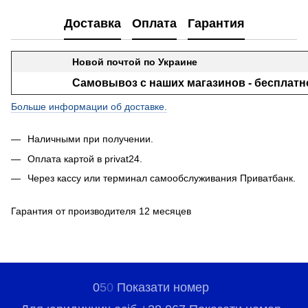
Доставка
Оплата
Гарантия
Новой почтой по Украине
Самовывоз с наших магазинов - бесплатн
Больше информации об доставке.
Наличными при получении.
Оплата картой в privat24.
Через кассу или терминал самообслуживания Приватбанк.
Гарантия от производителя 12 месяцев
0
5
0
Показати номер