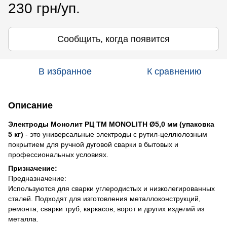
230 грн/уп.
Сообщить, когда появится
В избранное
К сравнению
Описание
Электроды Монолит РЦ TM MONOLITH Ø5,0 мм (упаковка
5 кг)
- это универсальные электроды с рутил-целлюлозным
покрытием для ручной дуговой сварки в бытовых и
профессиональных условиях.
Призначение:
Предназначение:
Используются для сварки углеродистых и низколегированных
сталей. Подходят для изготовления металлоконструкций,
ремонта, сварки труб, каркасов, ворот и других изделий из
металла.