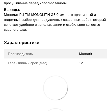
просушивание перед использованием.
Выводы:
Монолит РЦ TM MONOLITH Ø5,0 мм - это практичный и
надежный выбор для продуктивных сварочных работ, который
сочетает удобство в использовании и стабильное качество
сварного шва.
Характеристики
Производитель
Моноліт
Гарантийный срок (мес)
12