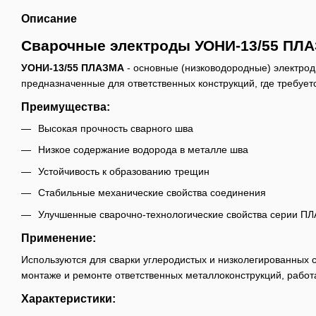
Описание
Сварочные электроды УОНИ-13/55 ПЛАЗ
УОНИ-13/55 ПЛАЗМА
- основные (низководородные) электрод
предназначенные для ответственных конструкций, где требует
Преимущества:
Высокая прочность сварного шва
Низкое содержание водорода в металле шва
Устойчивость к образованию трещин
Стабильные механические свойства соединения
Улучшенные сварочно-технологические свойства серии П
Применение:
Используются для сварки углеродистых и низколегированных 
монтаже и ремонте ответственных металлоконструкций, работ
Характеристики: