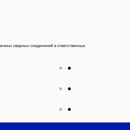
ечных сварных соединений в ответственных