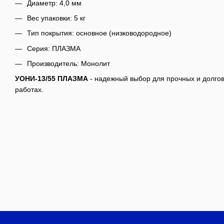
Диаметр: 4,0 мм
Вес упаковки: 5 кг
Тип покрытия: основное (низководородное)
Серия: ПЛАЗМА
Производитель: Монолит
УОНИ-13/55 ПЛАЗМА
- надежный выбор для прочных и долгов
работах.