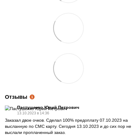
Отзывы
1
Пастушенко Юрий Петрович
13.10.2023 в 14:36
Заказал двое очков. Сделал 100% предоплату 07.10.2023 на
высланную по СМС карту. Сегодня 13.10.2023 и до сих пор не
выслали проплаченный заказ.