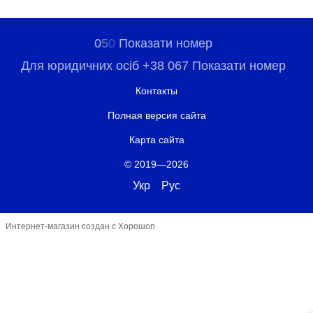
0
5
0
Показати номер
Для юридичних осіб +38 067 Показати номер
Контакты
Полная версия сайта
Карта сайта
© 2019—2026
Укр
Рус
Интернет-магазин создан с Хорошоп