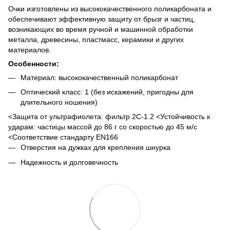
Очки изготовлены из высококачественного поликарбоната и
обеспечивают эффективную защиту от брызг и частиц,
возникающих во время ручной и машинной обработки
металла, древесины, пластмасс, керамики и других
материалов.
Особенности:
Материал: высококачественный поликарбонат
Оптический класс: 1 (без искажений, пригодны для
длительного ношения)
<Защита от ультрафиолета: фильтр 2C-1.2 <Устойчивость к
ударам: частицы массой до 86 г со скоростью до 45 м/с
<Соответствие стандарту EN166
Отверстия на дужках для крепления шнурка
Надежность и долговечность