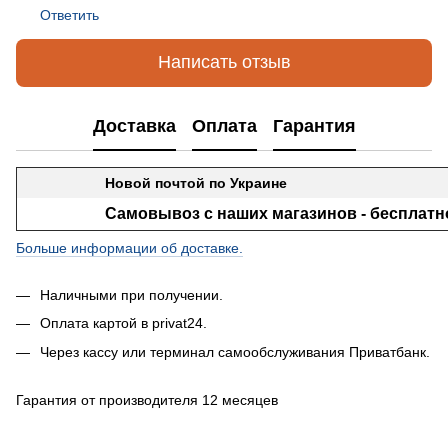
Ответить
Написать отзыв
Доставка
Оплата
Гарантия
Новой почтой по Украине
Самовывоз с наших магазинов - бесплатн
Больше информации об доставке.
Наличными при получении.
Оплата картой в privat24.
Через кассу или терминал самообслуживания Приватбанк.
Гарантия от производителя 12 месяцев