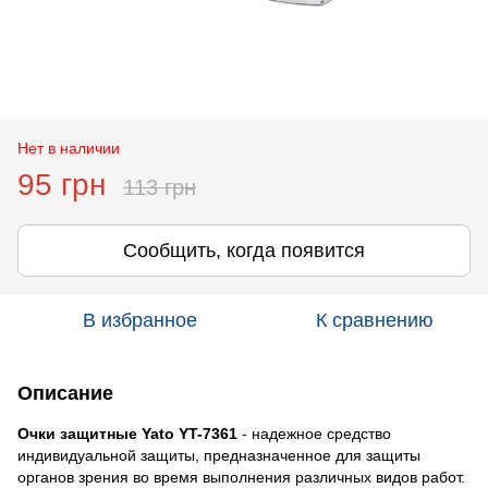
Нет в наличии
95 грн
113 грн
Сообщить, когда появится
В избранное
К сравнению
Описание
Очки защитные Yato YT-7361
- надежное средство
индивидуальной защиты, предназначенное для защиты
органов зрения во время выполнения различных видов работ.