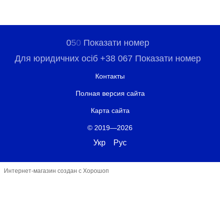
0
5
0
Показати номер
Для юридичних осіб +38 067 Показати номер
Контакты
Полная версия сайта
Карта сайта
© 2019—2026
Укр
Рус
Интернет-магазин создан с Хорошоп