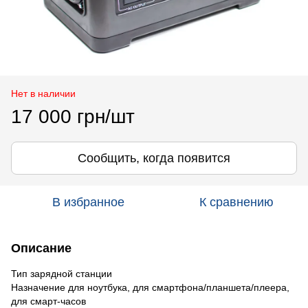
Нет в наличии
17 000 грн/шт
Сообщить, когда появится
В избранное
К сравнению
Описание
Тип зарядной станции
Назначение для ноутбука, для смартфона/планшета/плеера,
для смарт-часов