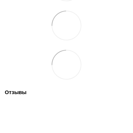
Отзывы