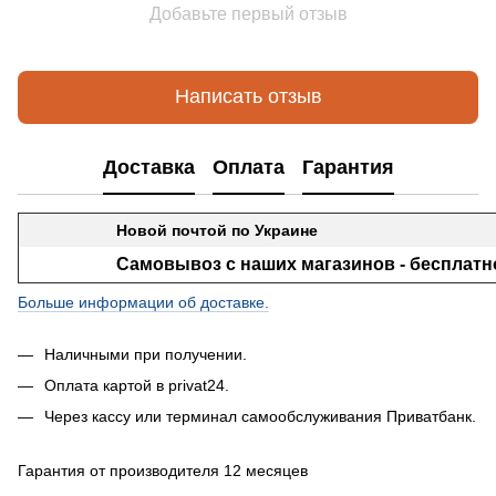
Добавьте первый отзыв
Написать отзыв
Доставка
Оплата
Гарантия
Новой почтой по Украине
Самовывоз с наших магазинов - бесплатн
Больше информации об доставке.
Наличными при получении.
Оплата картой в privat24.
Через кассу или терминал самообслуживания Приватбанк.
Гарантия от производителя 12 месяцев