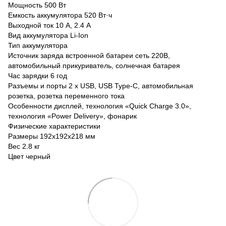
Мощность 500 Вт
Емкость аккумулятора 520 Вт·ч
Выходной ток 10 А, 2.4 А
Вид аккумулятора Li-Ion
Тип аккумулятора
Источник заряда встроенной батареи сеть 220В,
автомобильный прикуриватель, солнечная батарея
Час зарядки 6 год
Разъемы и порты 2 x USB, USB Type-C, автомобильная
розетка, розетка переменного тока
Особенности дисплей, технология «Quick Charge 3.0»,
технология «Power Delivery», фонарик
Физические характеристики
Размеры 192x192x218 мм
Вес 2.8 кг
Цвет черный