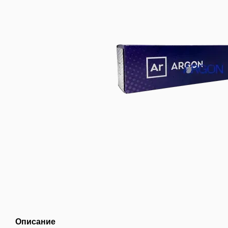
Описание