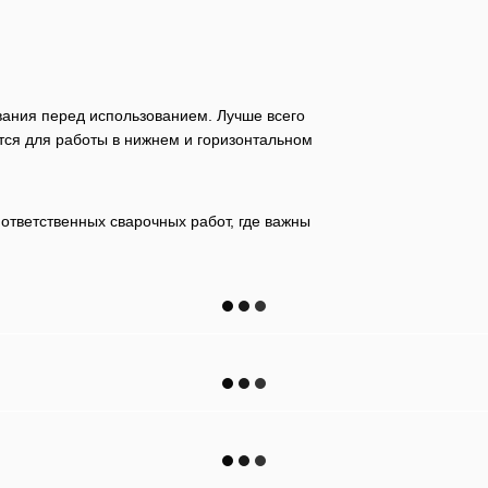
вания перед использованием. Лучше всего
тся для работы в нижнем и горизонтальном
 ответственных сварочных работ, где важны