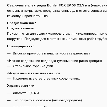
Сварочные электроды Böhler FOX EV 50 Ø2,5 мм (упаковка 
основным покрытием, предназначенные для ответственных св
качеству и прочности шва.
Предназначение:
Предназначение:
Применяются для сварки углеродистых и низколегированных с
нагрузкой. Подходят для монтажных и ремонтных работ, трубо
Преимущества:
Высокая прочность и пластичность сварного шва
<Низкое содержание водорода (уменьшение риска трещин)
Стабильное горение дуги
<Аккуратный и качественный шов
Надежность в ответственных соединениях
Характеристики:
Диаметр: 2,5 мм
Тип покрытия: основное (низководородное)