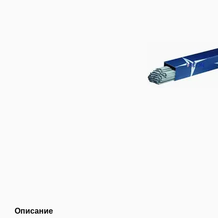
Описание