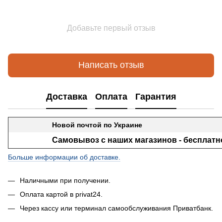
Добавьте первый отзыв
Написать отзыв
Доставка
Оплата
Гарантия
Новой почтой по Украине
Самовывоз с наших магазинов - бесплатн
Больше информации об доставке.
Наличными при получении.
Оплата картой в privat24.
Через кассу или терминал самообслуживания Приватбанк.