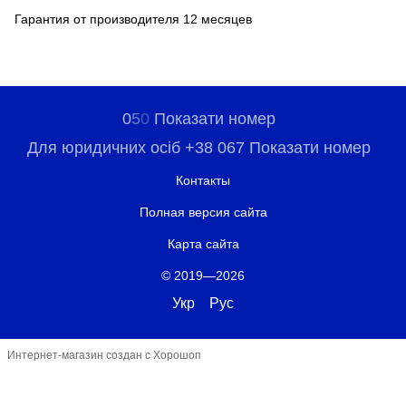
Гарантия от производителя 12 месяцев
0
5
0
Показати номер
Для юридичних осіб +38 067 Показати номер
Контакты
Полная версия сайта
Карта сайта
© 2019—2026
Укр
Рус
Интернет-магазин создан с Хорошоп