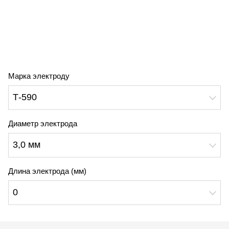
Марка электроду
Т-590
Диаметр электрода
3,0 мм
Длина электрода (мм)
0