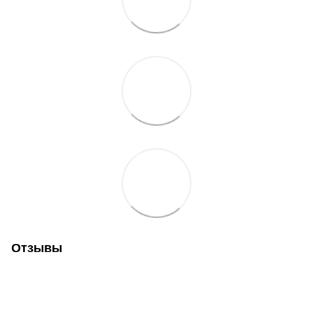
Отзывы