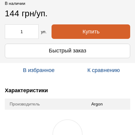
В наличии
144 грн/уп.
Купить
уп.
Быстрый заказ
В избранное
К сравнению
Характеристики
Производитель
Argon