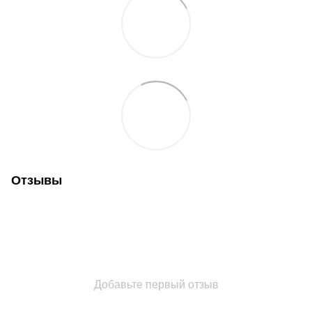
Отзывы
Добавьте первый отзыв