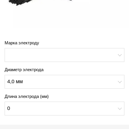
Марка электроду
Диаметр электрода
4,0 мм
Длина электрода (мм)
0