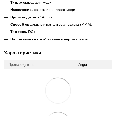
Тип:
электрод для меди.
Назначение:
сварка и наплавка меди.
Производитель:
Argon.
Способ сварки:
ручная дуговая сварка (MMA).
Тип тока:
DC+.
Положение сварки:
нижнее и вертикальное.
Характеристики
Производитель
Argon