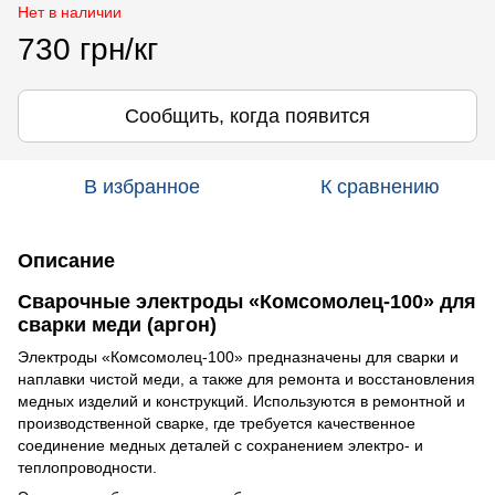
Нет в наличии
730 грн/кг
Сообщить, когда появится
В избранное
К сравнению
Описание
Сварочные электроды «Комсомолец-100» для
сварки меди (аргон)
Электроды «Комсомолец-100» предназначены для сварки и
наплавки чистой меди, а также для ремонта и восстановления
медных изделий и конструкций. Используются в ремонтной и
производственной сварке, где требуется качественное
соединение медных деталей с сохранением электро- и
теплопроводности.