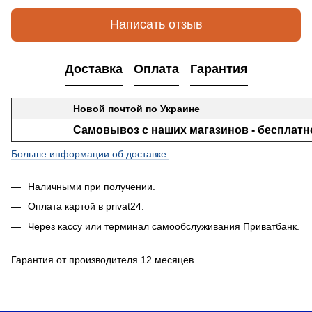
Написать отзыв
Доставка
Оплата
Гарантия
Новой почтой по Украине
Самовывоз с наших магазинов - бесплатн
Больше информации об доставке.
Наличными при получении.
Оплата картой в privat24.
Через кассу или терминал самообслуживания Приватбанк.
Гарантия от производителя 12 месяцев