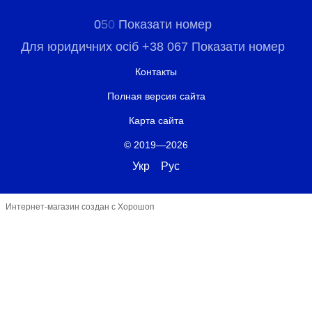
0
5
0
Показати номер
Для юридичних осіб +38 067 Показати номер
Контакты
Полная версия сайта
Карта сайта
© 2019—2026
Укр
Рус
Интернет-магазин создан с Хорошоп