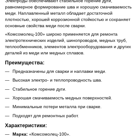
Электроды обеспечивают стабильное горение дуги,
равномерное формирование шва и хорошую смачиваемость
меди. Наплавленный металл обладает достаточной
плотностью, хорошей коррозионной стойкостью и сохраняет
основные свойства меди после сварки.
«Комсомолец-100» широко применяется для ремонта
электротехнических изделий, шинопроводов, медных труб,
теплообменников, элементов электрооборудования и других
деталей из меди или медных сплавов.
Преимущества:
Предназначены для сварки и наплавки меди.
Высокая электро- и теплопроводность шва.
Стабильное горение дуги.
Хорошая смачиваемость медных поверхностей.
Минимальные потери металла при сварке.
Подходят для ремонтных работ.
Характеристики:
Марка:
«Комсомолец-100».