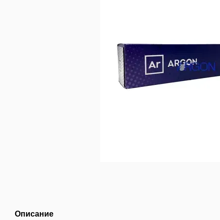
Описание