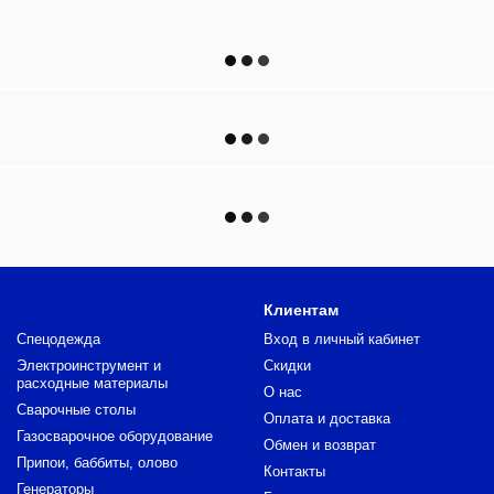
Клиентам
Спецодежда
Вход в личный кабинет
Электроинструмент и
Скидки
расходные материалы
О нас
Сварочные столы
Оплата и доставка
Газосварочное оборудование
Обмен и возврат
Припои, баббиты, олово
Контакты
Генераторы