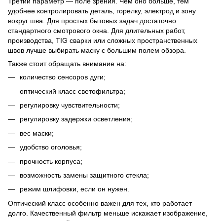
Третий параметр — поле зрения. Чем оно больше, тем
удобнее контролировать деталь, горелку, электрод и зону
вокруг шва. Для простых бытовых задач достаточно
стандартного смотрового окна. Для длительных работ,
производства, TIG сварки или сложных пространственных
швов лучше выбирать маску с большим полем обзора.
Также стоит обращать внимание на:
количество сенсоров дуги;
оптический класс светофильтра;
регулировку чувствительности;
регулировку задержки осветления;
вес маски;
удобство оголовья;
прочность корпуса;
возможность замены защитного стекла;
режим шлифовки, если он нужен.
Оптический класс особенно важен для тех, кто работает
долго. Качественный фильтр меньше искажает изображение,