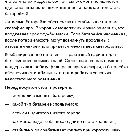
что во многих моделях солнечный элемент не является
единственным источником питания, а работает вместе с
батарейкой.
Литиевые батарейки обеспечивают стабильное питание
светофильтра. В хороших моделях их можно заменить, что
продлевает срок службы маски. Если батарейка несменная,
после потери емкости могут возникнуть проблемы с
автозатемнением или придется менять весь светофильтр.
Комбинированное питание — практичный вариант для
большинства пользователей. Солнечная панель помогает
поддерживать работу фильтра во время сварки, а батарейка
обеспечивает стабильный старт и работу в условиях
недостаточного освещения.
Перед покупкой стоит проверить:
можно ли заменить батарейку;
какой тип батареи используется;
есть ли индикатор низкого заряда;
как маска ведет себя после длительного хранения;
стабильно ли срабатывает фильтр при коротких швах;