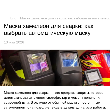
Блог
Маска хамелеон для сварки: как выбрать автоматичес
Маска хамелеон для сварки: как
выбрать автоматическую маску
13 мая 2026
Маска хамелеон для сварки — это средство защиты, которое
автоматически затемняет светофильтр в момент появления
сварочной дуги. В отличие от обычной маски с постоянным
затемнением, она позволяет видеть деталь до начала работы,