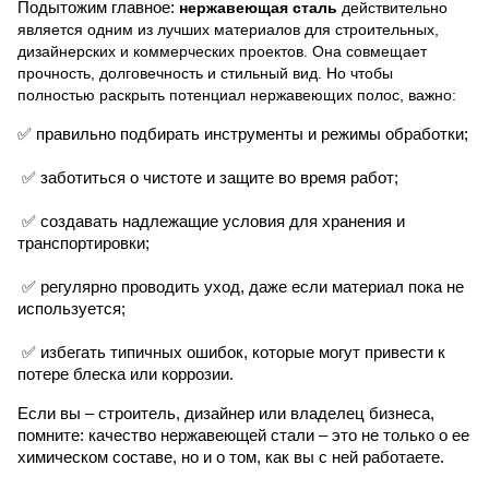
Подытожим главное:
 нержавеющая сталь
 действительно 
является одним из лучших материалов для строительных, 
дизайнерских и коммерческих проектов. Она совмещает 
прочность, долговечность и стильный вид. Но чтобы 
полностью раскрыть потенциал нержавеющих полос, важно:
✅ 
правильно подбирать инструменты и режимы обработки; 
✅ 
заботиться о чистоте и защите во время работ; 
✅ 
создавать надлежащие условия для хранения и 
транспортировки; 
✅ 
регулярно проводить уход, даже если материал пока не 
используется; 
✅ 
избегать типичных ошибок, которые могут привести к 
потере блеска или коррозии.
Если вы – строитель, дизайнер или владелец бизнеса, 
помните: качество нержавеющей стали – это не только о ее 
химическом составе, но и о том, как вы с ней работаете.