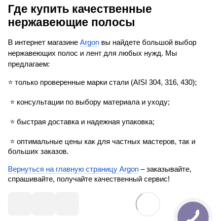
Где купить качественные 
нержавеющие полосы
В интернет магазине 
Argon
 вы найдете большой выбор 
нержавеющих полос и лент для любых нужд. Мы 
предлагаем:
⭐ 
только проверенные марки стали (AISI 304, 316, 430); 
⭐ 
консультации по выбору материала и уходу; 
⭐ 
быстрая доставка и надежная упаковка; 
⭐ 
оптимальные цены как для частных мастеров, так и 
больших заказов.
Вернуться на главную страницу Argon
 – заказывайте, 
спрашивайте, получайте качественный сервис!