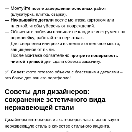
Монтуйте
 после завершения основных работ
(штукатурка, плитка, сварка).
Накрывайте детали
 после монтажа картоном или 
пленкой, чтобы уберечь от повреждений.
Объясните рабочим правила: не кладите инструмент на 
нержавейку, работайте в перчатках.
Для сверления или резки выделите отдельное место, 
защищенное от пыли.
После монтажа обязательно
 протрите поверхность 
чистой тряпкой
 для сдачи объекта заказчику.
✅
 Совет:
 фото готового объекта с блестящими деталями – 
это бонус для вашего портфолио!
Советы для дизайнеров: 
сохранение эстетичного вида 
нержавеющей стали
Дизайнеры интерьеров и экстерьеров часто используют 
нержавеющую сталь в качестве стильного акцента, 