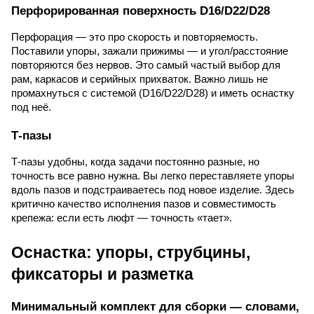
Перфорированная поверхность D16/D22/D28
Перфорация — это про скорость и повторяемость.
Поставили упоры, зажали прижимы — и угол/расстояние
повторяются без нервов. Это самый частый выбор для
рам, каркасов и серийных прихваток. Важно лишь не
промахнуться с системой (D16/D22/D28) и иметь оснастку
под неё.
Т-пазы
Т-пазы удобны, когда задачи постоянно разные, но
точность все равно нужна. Вы легко переставляете упоры
вдоль пазов и подстраиваетесь под новое изделие. Здесь
критично качество исполнения пазов и совместимость
крепежа: если есть люфт — точность «тает».
Оснастка: упоры, струбцины,
фиксаторы и разметка
Минимальный комплект для сборки — словами,