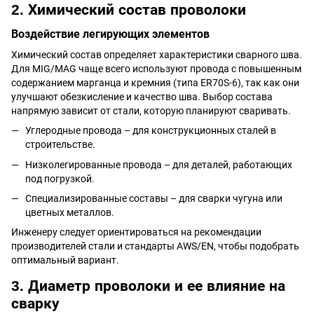
2. Химический состав проволоки
Воздействие легирующих элементов
Химический состав определяет характеристики сварного шва.
Для MIG/MAG чаще всего используют провода с повышенным
содержанием марганца и кремния (типа ER70S-6), так как они
улучшают обезкисление и качество шва. Выбор состава
напрямую зависит от стали, которую планируют сваривать.
Углеродные провода – для конструкционных сталей в
строительстве.
Низколегированные провода – для деталей, работающих
под погрузкой.
Специализированные составы – для сварки чугуна или
цветных металлов.
Инженеру следует ориентироваться на рекомендации
производителей стали и стандарты AWS/EN, чтобы подобрать
оптимальный вариант.
3. Диаметр проволоки и ее влияние на
сварку