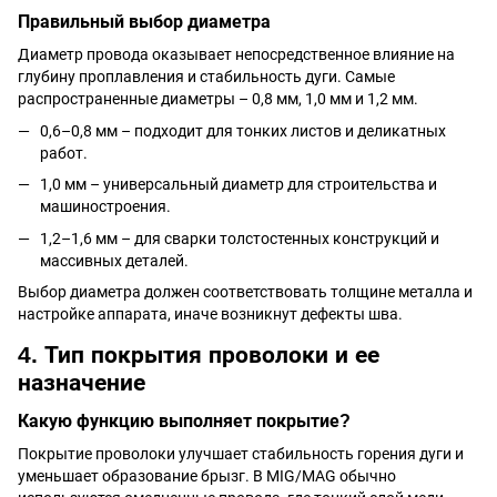
Правильный выбор диаметра
Диаметр провода оказывает непосредственное влияние на
глубину проплавления и стабильность дуги. Самые
распространенные диаметры – 0,8 мм, 1,0 мм и 1,2 мм.
0,6–0,8 мм – подходит для тонких листов и деликатных
работ.
1,0 мм – универсальный диаметр для строительства и
машиностроения.
1,2–1,6 мм – для сварки толстостенных конструкций и
массивных деталей.
Выбор диаметра должен соответствовать толщине металла и
настройке аппарата, иначе возникнут дефекты шва.
4. Тип покрытия проволоки и ее
назначение
Какую функцию выполняет покрытие?
Покрытие проволоки улучшает стабильность горения дуги и
уменьшает образование брызг. В MIG/MAG обычно