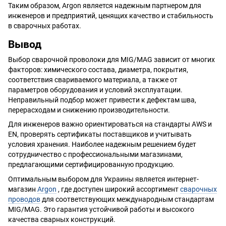
Таким образом, Argon является надежным партнером для
инженеров и предприятий, ценящих качество и стабильность
в сварочных работах.
Вывод
Выбор сварочной проволоки для MIG/MAG зависит от многих
факторов: химического состава, диаметра, покрытия,
соответствия свариваемого материала, а также от
параметров оборудования и условий эксплуатации.
Неправильный подбор может привести к дефектам шва,
перерасходам и снижению производительности.
Для инженеров важно ориентироваться на стандарты AWS и
EN, проверять сертификаты поставщиков и учитывать
условия хранения. Наиболее надежным решением будет
сотрудничество с профессиональными магазинами,
предлагающими сертифицированную продукцию.
Оптимальным выбором для Украины является интернет-
магазин
Argon
, где доступен широкий ассортимент
сварочных
проводов
для соответствующих международным стандартам
MIG/MAG. Это гарантия устойчивой работы и высокого
качества сварных конструкций.