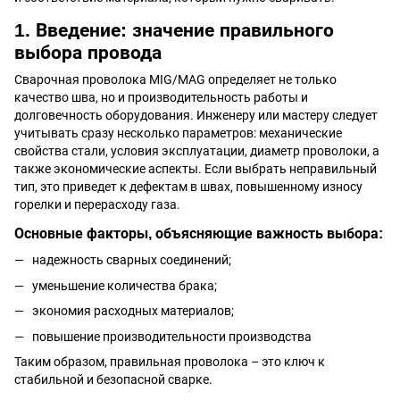
1. Введение: значение правильного
выбора провода
Сварочная проволока MIG/MAG определяет не только
качество шва, но и производительность работы и
долговечность оборудования. Инженеру или мастеру следует
учитывать сразу несколько параметров: механические
свойства стали, условия эксплуатации, диаметр проволоки, а
также экономические аспекты. Если выбрать неправильный
тип, это приведет к дефектам в швах, повышенному износу
горелки и перерасходу газа.
Основные факторы, объясняющие важность выбора:
надежность сварных соединений;
уменьшение количества брака;
экономия расходных материалов;
повышение производительности производства
Таким образом, правильная проволока – это ключ к
стабильной и безопасной сварке.