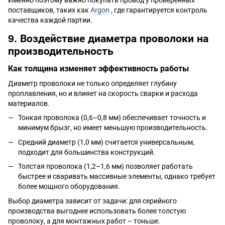
Именно поэтому важно покупать провод у проверенных
поставщиков, таких как
Argon
, где гарантируется контроль
качества каждой партии.
9. Воздействие диаметра проволоки на
производительность
Как толщина изменяет эффективность работы
Диаметр проволоки не только определяет глубину
проплавления, но и влияет на скорость сварки и расхода
материалов.
Тонкая проволока (0,6–0,8 мм) обеспечивает точность и
минимум брызг, но имеет меньшую производительность.
Средний диаметр (1,0 мм) считается универсальным,
подходит для большинства конструкций.
Толстая проволока (1,2–1,6 мм) позволяет работать
быстрее и сваривать массивные элементы, однако требует
более мощного оборудования.
Выбор диаметра зависит от задачи: для серийного
производства выгоднее использовать более толстую
проволоку, а для монтажных работ – тоньше.