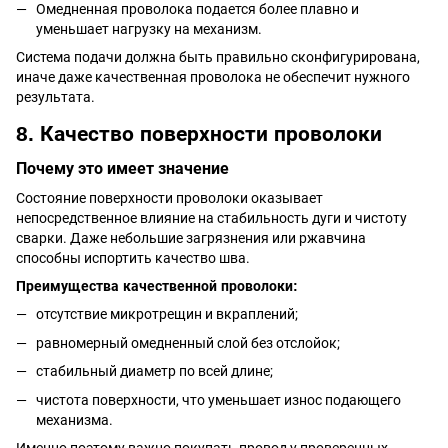
Омедненная проволока подается более плавно и
уменьшает нагрузку на механизм.
Система подачи должна быть правильно сконфигурирована,
иначе даже качественная проволока не обеспечит нужного
результата.
8. Качество поверхности проволоки
Почему это имеет значение
Состояние поверхности проволоки оказывает
непосредственное влияние на стабильность дуги и чистоту
сварки. Даже небольшие загрязнения или ржавчина
способны испортить качество шва.
Преимущества качественной проволоки:
отсутствие микротрещин и вкраплений;
равномерный омедненный слой без отслойок;
стабильный диаметр по всей длине;
чистота поверхности, что уменьшает износ подающего
механизма.