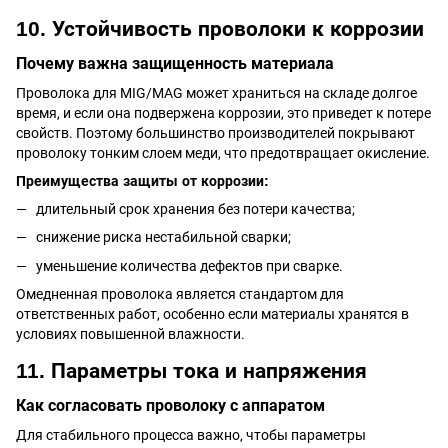
10. Устойчивость проволоки к коррозии
Почему важна защищенность материала
Проволока для MIG/MAG может храниться на складе долгое
время, и если она подвержена коррозии, это приведет к потере
свойств. Поэтому большинство производителей покрывают
проволоку тонким слоем меди, что предотвращает окисление.
Преимущества защиты от коррозии:
длительный срок хранения без потери качества;
снижение риска нестабильной сварки;
уменьшение количества дефектов при сварке.
Омедненная проволока является стандартом для
ответственных работ, особенно если материалы хранятся в
условиях повышенной влажности.
11. Параметры тока и напряжения
Как согласовать проволоку с аппаратом
Для стабильного процесса важно, чтобы параметры