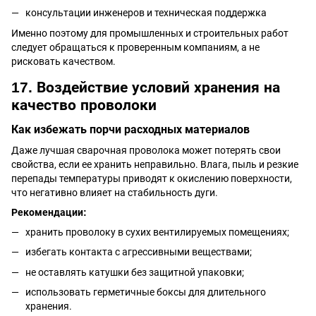
консультации инженеров и техническая поддержка
Именно поэтому для промышленных и строительных работ
следует обращаться к проверенным компаниям, а не
рисковать качеством.
17. Воздействие условий хранения на
качество проволоки
Как избежать порчи расходных материалов
Даже лучшая сварочная проволока может потерять свои
свойства, если ее хранить неправильно. Влага, пыль и резкие
перепады температуры приводят к окислению поверхности,
что негативно влияет на стабильность дуги.
Рекомендации:
хранить проволоку в сухих вентилируемых помещениях;
избегать контакта с агрессивными веществами;
не оставлять катушки без защитной упаковки;
использовать герметичные боксы для длительного
хранения.