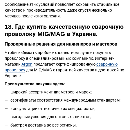
Соблюдение этих условий позволяет сохранить стабильное
качество и производительность даже спустя несколько
месяцев после изготовления.
18. Где купить качественную сварочную
проволоку MIG/MAG в Украине.
Проверенные решения для инженеров и мастеров
Чтобы избежать проблем с качеством, лучше покупать
проволоку в специализированных компаниях. Интернет-
магазин
Argon
предлагает сертифицированную
сварочную
проволоку
для MIG/MAG с гарантией качества и доставкой по
Украине.
Преимущества покупки здесь:
широкий ассортимент диаметров и марок;
сертификаты соответствия международным стандартам;
консультации от технических специалистов;
выгодные условия для оптовых клиентов;
быстрая доставка во все регионы.