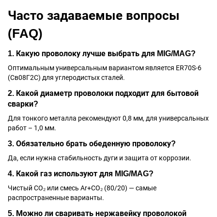
Часто задаваемые вопросы
(FAQ)
1. Какую проволоку лучше выбрать для MIG/MAG?
Оптимальным универсальным вариантом является ER70S-6
(Св08Г2С) для углеродистых сталей.
2. Какой диаметр проволоки подходит для бытовой
сварки?
Для тонкого металла рекомендуют 0,8 мм, для универсальных
работ – 1,0 мм.
3. Обязательно брать обеденную проволоку?
Да, если нужна стабильность дуги и защита от коррозии.
4. Какой газ используют для MIG/MAG?
Чистый CO₂ или смесь Ar+CO₂ (80/20) — самые
распространенные варианты.
5. Можно ли сваривать нержавейку проволокой