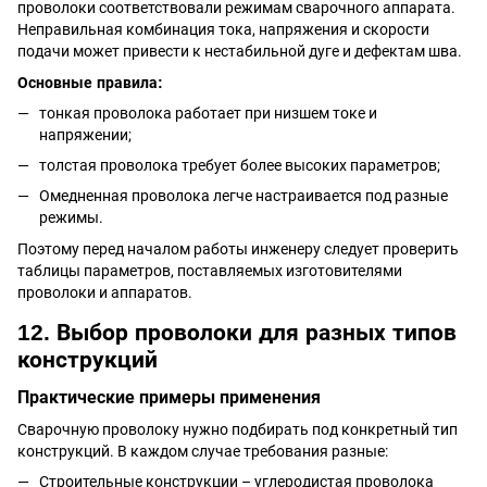
проволоки соответствовали режимам сварочного аппарата.
Неправильная комбинация тока, напряжения и скорости
подачи может привести к нестабильной дуге и дефектам шва.
Основные правила:
тонкая проволока работает при низшем токе и
напряжении;
толстая проволока требует более высоких параметров;
Омедненная проволока легче настраивается под разные
режимы.
Поэтому перед началом работы инженеру следует проверить
таблицы параметров, поставляемых изготовителями
проволоки и аппаратов.
12. Выбор проволоки для разных типов
конструкций
Практические примеры применения
Сварочную проволоку нужно подбирать под конкретный тип
конструкций. В каждом случае требования разные:
Строительные конструкции – углеродистая проволока