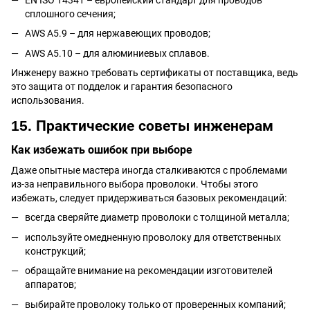
сплошного сечения;
AWS A5.9 – для нержавеющих проводов;
AWS A5.10 – для алюминиевых сплавов.
Инженеру важно требовать сертификаты от поставщика, ведь
это защита от подделок и гарантия безопасного
использования.
15. Практические советы инженерам
Как избежать ошибок при выборе
Даже опытные мастера иногда сталкиваются с проблемами
из-за неправильного выбора проволоки. Чтобы этого
избежать, следует придерживаться базовых рекомендаций:
всегда сверяйте диаметр проволоки с толщиной металла;
используйте омедненную проволоку для ответственных
конструкций;
обращайте внимание на рекомендации изготовителей
аппаратов;
выбирайте проволоку только от проверенных компаний;