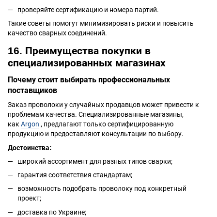
проверяйте сертификацию и номера партий.
Такие советы помогут минимизировать риски и повысить
качество сварных соединений.
16. Преимущества покупки в
специализированных магазинах
Почему стоит выбирать профессиональных
поставщиков
Заказ проволоки у случайных продавцов может привести к
проблемам качества. Специализированные магазины,
как
Argon
, предлагают только сертифицированную
продукцию и предоставляют консультации по выбору.
Достоинства:
широкий ассортимент для разных типов сварки;
гарантия соответствия стандартам;
возможность подобрать проволоку под конкретный
проект;
доставка по Украине;