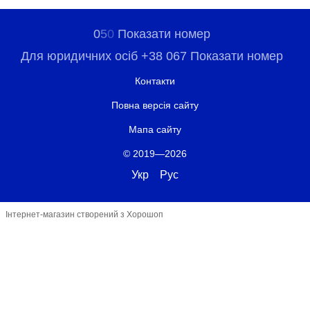
0
5
0
Показати номер
Для юридичних осіб +38 067 Показати номер
Контакти
Повна версія сайту
Мапа сайту
© 2019—2026
Укр
Рус
Інтернет-магазин створений з Хорошоп