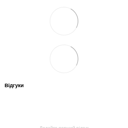
Відгуки