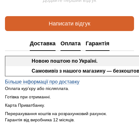
Додайте перший відгук
Написати відгук
Доставка
Оплата
Гарантія
Новою поштою по Україні.
Самовивіз з нашого магазину — безкоштов
Більше інформації про доставку
Оплата кур'єру або післяплата.
Готівка при отриманні.
Карта Приватбанку.
Перерахування коштів на розрахунковий рахунок.
Гарантія від виробника 12 місяців.