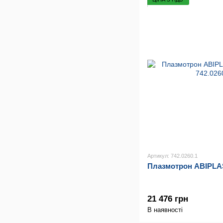
Артикул: 742.0260.1
Плазмотрон ABIPLA
21 476 грн
В наявності