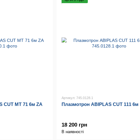
Артикул: 745.0128.1
S CUT MT 71 6м ZA
Плазмотрон ABIPLAS CUT 111 6м
18 200 грн
В наявності