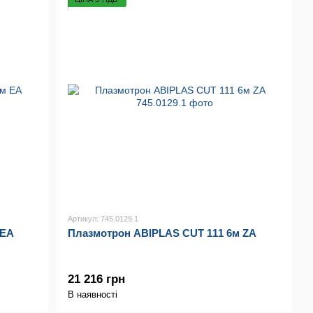
Артикул: 745.0129.1
 EA
Плазмотрон ABIPLAS CUT 111 6м ZA
21 216 грн
В наявності