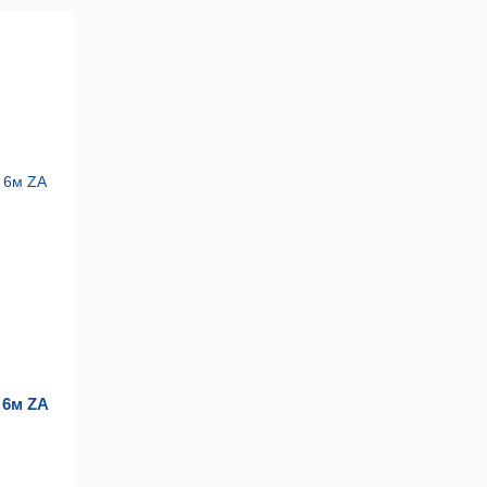
 6м ZA