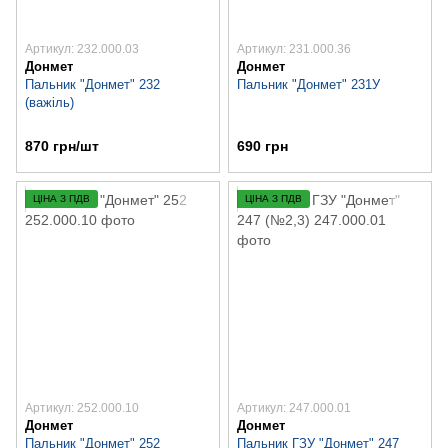
Артикул: 232.000.03
Артикул: 231.000.36
Донмет
Донмет
Пальник "Донмет" 232
Пальник "Донмет" 231У
(важіль)
870 грн/шт
690 грн
ЦІНА З ПДВ
ЦІНА З ПДВ
Артикул: 252.000.10
Артикул: 247.000.01
Донмет
Донмет
Пальник "Донмет" 252
Пальник ГЗУ "Донмет" 247