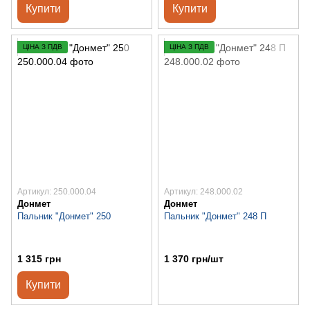
Купити
Купити
ЦІНА З ПДВ
ЦІНА З ПДВ
Артикул: 250.000.04
Артикул: 248.000.02
Донмет
Донмет
Пальник "Донмет" 250
Пальник "Донмет" 248 П
1 315 грн
1 370 грн/шт
Купити