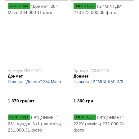
ЦІНА З ПДВ
ЦІНА З ПДВ
Артикул: 284.000.11
Артикул: 273.000.05
Донмет
Донмет
Пальник "Донмет" 284 Micro
Пальник Г2 "MINI ДМ" 273
1 370 грн/шт
1 300 грн
ЦІНА З ПДВ
ЦІНА З ПДВ