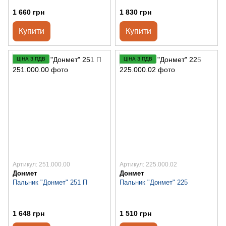
1 660 грн
1 830 грн
Купити
Купити
ЦІНА З ПДВ
ЦІНА З ПДВ
Артикул: 251.000.00
Артикул: 225.000.02
Донмет
Донмет
Пальник "Донмет" 251 П
Пальник "Донмет" 225
1 648 грн
1 510 грн