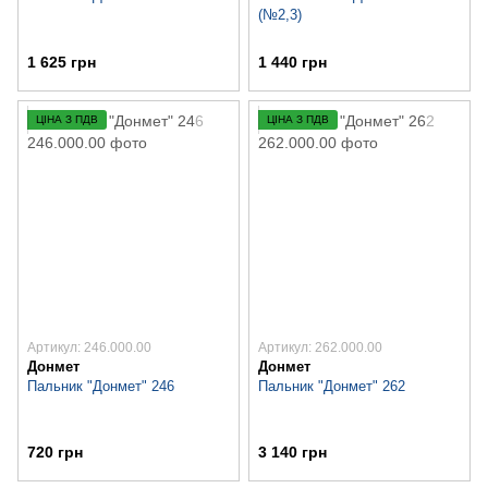
(№2,3)
1 625 грн
1 440 грн
ЦІНА З ПДВ
ЦІНА З ПДВ
Артикул: 246.000.00
Артикул: 262.000.00
Донмет
Донмет
Пальник "Донмет" 246
Пальник "Донмет" 262
720 грн
3 140 грн