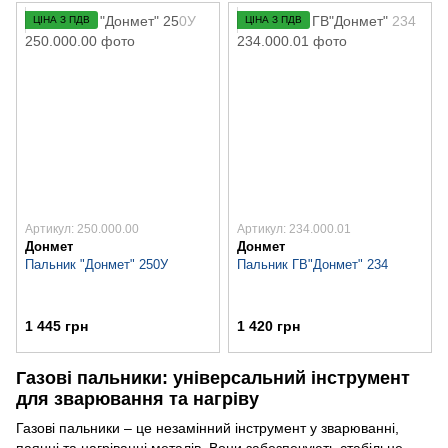
ЦІНА З ПДВ
ЦІНА З ПДВ
Артикул: 250.000.00
Артикул: 234.000.01
Донмет
Донмет
Пальник "Донмет" 250У
Пальник ГВ"Донмет" 234
1 445 грн
1 420 грн
Газові пальники: універсальний інструмент
для зварювання та нагріву
Газові пальники – це незамінний інструмент у зварюванні,