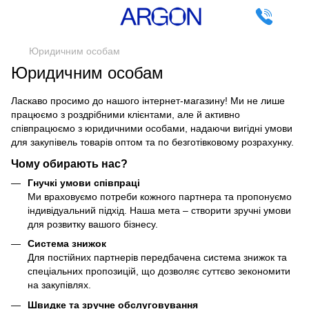
Юридичним особам
Юридичним особам
Ласкаво просимо до нашого інтернет-магазину! Ми не лише
працюємо з роздрібними клієнтами, але й активно
співпрацюємо з юридичними особами, надаючи вигідні умови
для закупівель товарів оптом та по безготівковому розрахунку.
Чому обирають нас?
Гнучкі умови співпраці
Ми враховуємо потреби кожного партнера та пропонуємо
індивідуальний підхід. Наша мета – створити зручні умови
для розвитку вашого бізнесу.
Система знижок
Для постійних партнерів передбачена система знижок та
спеціальних пропозицій, що дозволяє суттєво зекономити
на закупівлях.
Швидке та зручне обслуговування