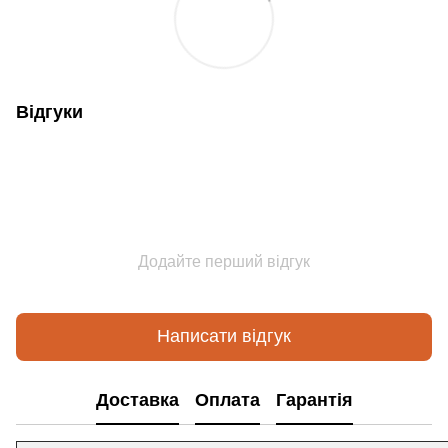
Відгуки
Додайте перший відгук
Написати відгук
Доставка
Оплата
Гарантія