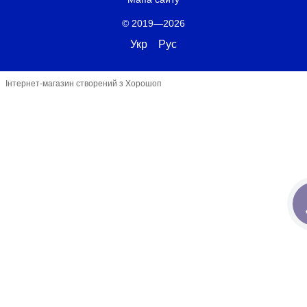
© 2019—2026
Укр
Рус
Інтернет-магазин створений з Хорошоп