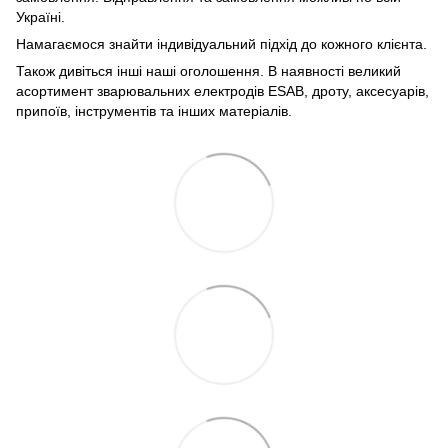
Україні.
Намагаємося знайти індивідуальний підхід до кожного клієнта.
Також дивіться інші наші оголошення. В наявності великий
асортимент зварювальних електродів ESAB, дроту, аксесуарів,
припоїв, інструментів та інших матеріалів.