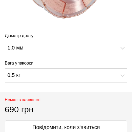
Діаметр дроту
1,0 мм
Вага упаковки
0,5 кг
Немає в наявності
690 грн
Повідомити, коли з'явиться