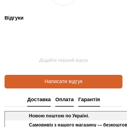
Відгуки
Додайте перший відгук
Написати відгук
Доставка
Оплата
Гарантія
Новою поштою по Україні.
Самовивіз з нашого магазину — безкоштов