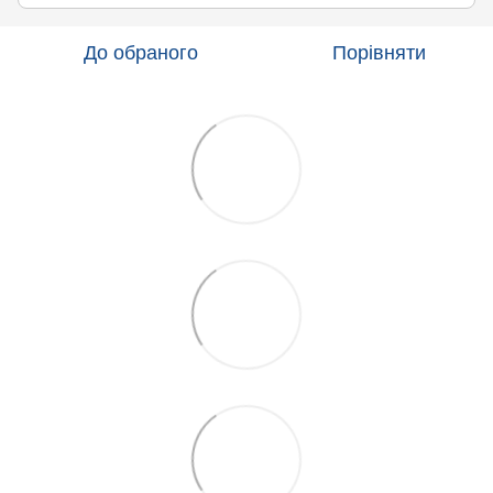
До обраного
Порівняти