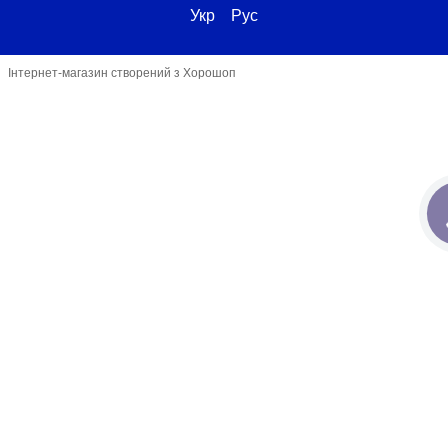
Укр
Рус
Інтернет-магазин створений з Хорошоп