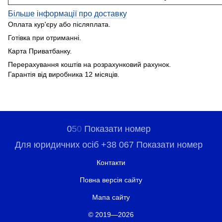
Більше інформації про доставку
Оплата кур'єру або післяплата.
Готівка при отриманні.
Карта Приватбанку.
Перерахування коштів на розрахунковий рахунок.
Гарантія від виробника 12 місяців.
0
5
0
Показати номер
Для юридичних осіб +38 067 Показати номер
Контакти
Повна версія сайту
Мапа сайту
© 2019—2026