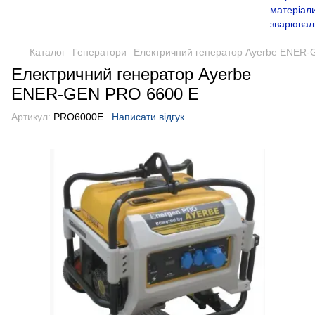
Каталог
Генератори
Електричний генератор Ayerbe ENER-
Електричний генератор Ayerbe
ENER-GEN PRO 6600 E
Артикул:
PRO6000E
Написати відгук