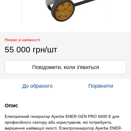
Немає в наявності
55 000 грн/шт
Повідомити, коли з'явиться
До обраного
Порівняти
Опис
Електричний генератор Ayerbe ENER-GEN PRO 6600 E для
професійного сектору або користувачів, які потребують
вирішення найвищої якості. Електрогенератор Ayerbe ENER-