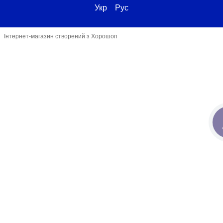
Укр
Рус
Інтернет-магазин створений з Хорошоп