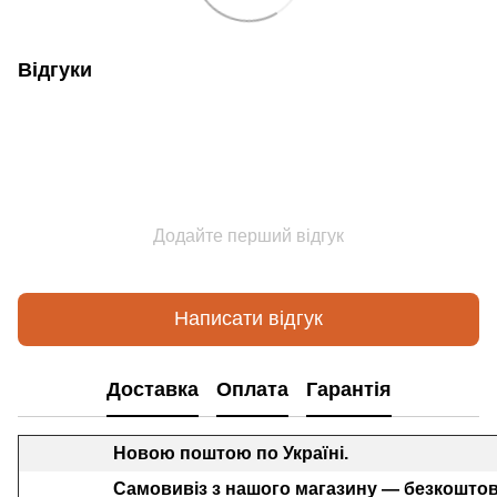
Відгуки
Додайте перший відгук
Написати відгук
Доставка
Оплата
Гарантія
Новою поштою по Україні.
Самовивіз з нашого магазину — безкоштов