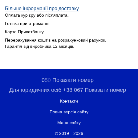
Більше інформації про доставку
Оплата кур'єру або післяплата.
Готівка при отриманні.
Карта Приватбанку.
Перерахування коштів на розрахунковий рахунок.
Гарантія від виробника 12 місяців.
0
5
0
Показати номер
Для юридичних осіб +38 067 Показати номер
Контакти
Повна версія сайту
Мапа сайту
© 2019—2026