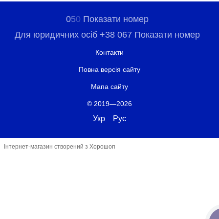
0
5
0
Показати номер
Для юридичних осіб +38 067 Показати номер
Контакти
Повна версія сайту
Мапа сайту
© 2019—2026
Укр
Рус
Інтернет-магазин створений з Хорошоп