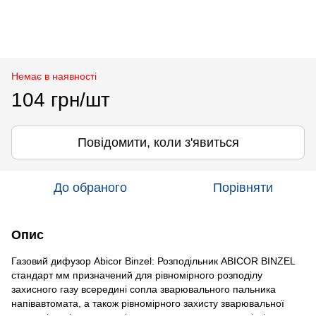
Немає в наявності
104 грн/шт
Повідомити, коли з'явиться
До обраного
Порівняти
Опис
Газовий дифузор Abicor Binzel: Розподільник ABICOR BINZEL
стандарт мм призначений для рівномірного розподілу
захисного газу всередині сопла зварювального пальника
напівавтомата, а також рівномірного захисту зварювальної