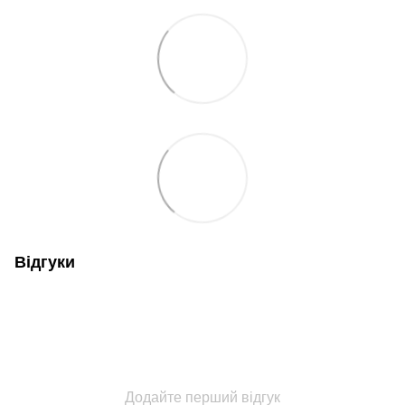
Відгуки
Додайте перший відгук