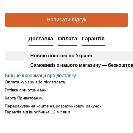
Написати відгук
Доставка
Оплата
Гарантія
Новою поштою по Україні.
Самовивіз з нашого магазину — безкоштов
Більше інформації про доставку
Оплата кур'єру або післяплата.
Готівка при отриманні.
Карта Приватбанку.
Перерахування коштів на розрахунковий рахунок.
Гарантія від виробника 12 місяців.