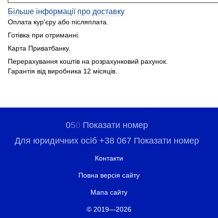
Більше інформації про доставку
Оплата кур'єру або післяплата.
Готівка при отриманні.
Карта Приватбанку.
Перерахування коштів на розрахунковий рахунок.
Гарантія від виробника 12 місяців.
0
5
0
Показати номер
Для юридичних осіб +38 067 Показати номер
Контакти
Повна версія сайту
Мапа сайту
© 2019—2026